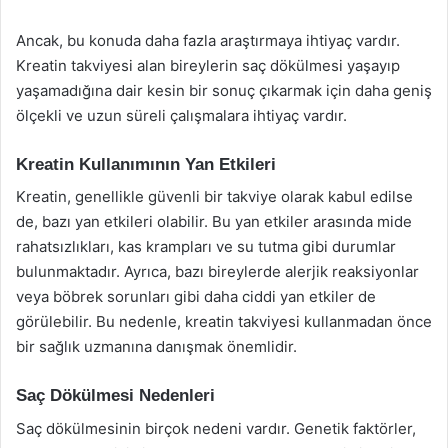
Ancak, bu konuda daha fazla araştırmaya ihtiyaç vardır.
Kreatin takviyesi alan bireylerin saç dökülmesi yaşayıp
yaşamadığına dair kesin bir sonuç çıkarmak için daha geniş
ölçekli ve uzun süreli çalışmalara ihtiyaç vardır.
Kreatin Kullanımının Yan Etkileri
Kreatin, genellikle güvenli bir takviye olarak kabul edilse
de, bazı yan etkileri olabilir. Bu yan etkiler arasında mide
rahatsızlıkları, kas krampları ve su tutma gibi durumlar
bulunmaktadır. Ayrıca, bazı bireylerde alerjik reaksiyonlar
veya böbrek sorunları gibi daha ciddi yan etkiler de
görülebilir. Bu nedenle, kreatin takviyesi kullanmadan önce
bir sağlık uzmanına danışmak önemlidir.
Saç Dökülmesi Nedenleri
Saç dökülmesinin birçok nedeni vardır. Genetik faktörler,