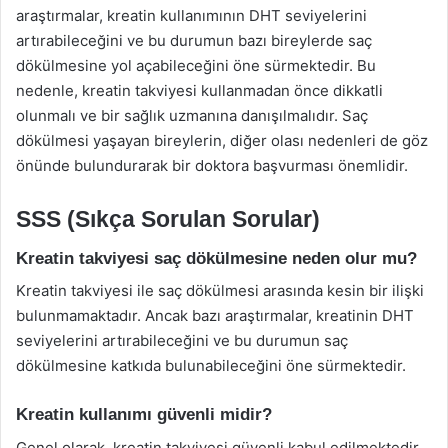
araştırmalar, kreatin kullanımının DHT seviyelerini
artırabileceğini ve bu durumun bazı bireylerde saç
dökülmesine yol açabileceğini öne sürmektedir. Bu
nedenle, kreatin takviyesi kullanmadan önce dikkatli
olunmalı ve bir sağlık uzmanına danışılmalıdır. Saç
dökülmesi yaşayan bireylerin, diğer olası nedenleri de göz
önünde bulundurarak bir doktora başvurması önemlidir.
SSS (Sıkça Sorulan Sorular)
Kreatin takviyesi saç dökülmesine neden olur mu?
Kreatin takviyesi ile saç dökülmesi arasında kesin bir ilişki
bulunmamaktadır. Ancak bazı araştırmalar, kreatinin DHT
seviyelerini artırabileceğini ve bu durumun saç
dökülmesine katkıda bulunabileceğini öne sürmektedir.
Kreatin kullanımı güvenli midir?
Genel olarak, kreatin takviyesi güvenli kabul edilmektedir.