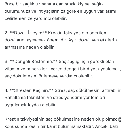
önce bir sağlık uzmanına danışmak, kişisel sağlık
durumunuza ve ihtiyaçlarınıza göre en uygun yaklaşımı
belirlemenize yardımcı olabilir.
2. **Dozajı İzleyin:** Kreatin takviyesinin önerilen
dozajlarını aşmamak önemlidir. Aşırı dozaj, yan etkilerin
artmasına neden olabilir.
3. **Dengeli Beslenme:** Saç sağlığı için gerekli olan
vitamin ve mineralleri içeren dengeli bir diyet uygulamak,
saç dökülmesini önlemeye yardımcı olabilir.
4. **Stresten Kaçının:** Stres, saç dökülmesini artırabilir.
Rahatlama teknikleri ve stres yönetimi yöntemleri
uygulamak faydalı olabilir.
Kreatin takviyesinin saç dökülmesine neden olup olmadığı
konusunda kesin bir kanıt bulunmamaktadır. Ancak, bazı