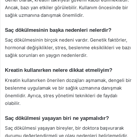
Ancak, bazı yan etkiler görülebilir. Kullanım öncesinde bir
sağlık uzmanına danışmak önemlidir.
Saç dökülmesinin başka nedenleri nelerdir?
Saç dökülmesinin birçok nedeni vardır. Genetik faktörler,
hormonal değişiklikler, stres, beslenme eksiklikleri ve bazı
sağlık sorunları en yaygın nedenlerdir.
Kreatin kullanırken nelere dikkat etmeliyim?
Kreatin kullanırken önerilen dozajları aşmamak, dengeli bir
beslenme uygulamak ve bir sağlık uzmanına danışmak
önemlidir. Ayrıca, stres yönetimi teknikleri de faydalı
olabilir.
Saç dökülmesi yaşayan biri ne yapmalıdır?
Saç dökülmesi yaşayan bireyler, bir doktora başvurarak
durumu değerlendirmeli ve olası nedenleri belirlemelidir.