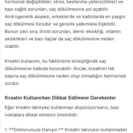
hormonal değişiklikler, stres, beslenme yetersizlikleri ve
bazı sağlık sorunları, saç dökülmesine yol açabilir.
Androgenetik alopesi, erkeklerde ve kadınlarda en yaygın
saç dökülmesi türüdür ve genetik yatkınlıkla ilişkilidir.
Bunun yanı sıra, tiroid sorunları, demir eksikliği, vitamin
eksiklikleri ve bazı ilaçlar da saç dökülmesine neden
olabilir.
Kreatin kullanımı, bu faktörlerle birleştiğinde saç
dökülmesine katkıda bulunabilir. Ancak, kreatinin tek
başına saç dökülmesine neden olup olmadığını belirlemek
zordur.
Kreatin Kullanırken Dikkat Edilmesi Gerekenler
Eğer kreatin takviyesi kullanmayı düşünüyorsanız, bazı
noktalara dikkat etmeniz önemlidir:
1. **Doktorunuza Danışın:** Kreatin takviyesi kullanmadan