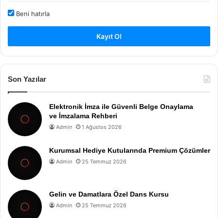
Beni hatırla
Kayıt Ol
Son Yazılar
Elektronik İmza ile Güvenli Belge Onaylama
ve İmzalama Rehberi
Admin
1 Ağustos 2026
Kurumsal Hediye Kutularında Premium Çözümler
Admin
25 Temmuz 2026
Gelin ve Damatlara Özel Dans Kursu
Admin
25 Temmuz 2026