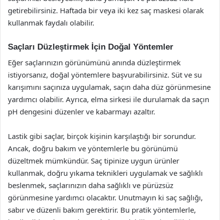
getirebilirsiniz. Haftada bir veya iki kez saç maskesi olarak
kullanmak faydalı olabilir.
Saçları Düzleştirmek İçin Doğal Yöntemler
Eğer saçlarınızın görünümünü anında düzleştirmek
istiyorsanız, doğal yöntemlere başvurabilirsiniz. Süt ve su
karışımını saçınıza uygulamak, saçın daha düz görünmesine
yardımcı olabilir. Ayrıca, elma sirkesi ile durulamak da saçın
pH dengesini düzenler ve kabarmayı azaltır.
Lastik gibi saçlar, birçok kişinin karşılaştığı bir sorundur.
Ancak, doğru bakım ve yöntemlerle bu görünümü
düzeltmek mümkündür. Saç tipinize uygun ürünler
kullanmak, doğru yıkama teknikleri uygulamak ve sağlıklı
beslenmek, saçlarınızın daha sağlıklı ve pürüzsüz
görünmesine yardımcı olacaktır. Unutmayın ki saç sağlığı,
sabır ve düzenli bakım gerektirir. Bu pratik yöntemlerle,