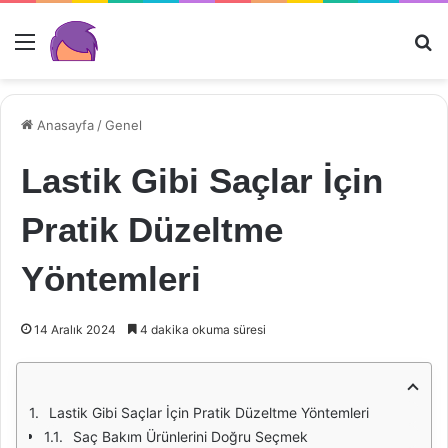
Menü
Ar
Anasayfa
/
Genel
Lastik Gibi Saçlar İçin
Pratik Düzeltme
Yöntemleri
14 Aralık 2024
4 dakika okuma süresi
Lastik Gibi Saçlar İçin Pratik Düzeltme Yöntemleri
Saç Bakım Ürünlerini Doğru Seçmek