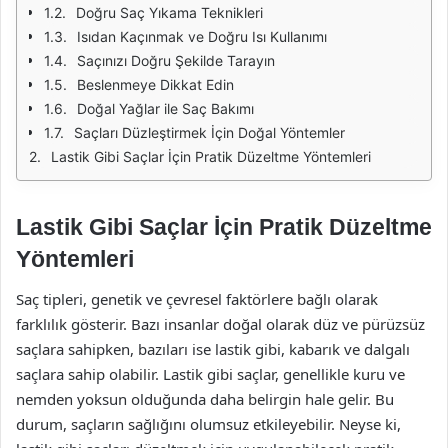
Doğru Saç Yıkama Teknikleri
Isıdan Kaçınmak ve Doğru Isı Kullanımı
Saçınızı Doğru Şekilde Tarayın
Beslenmeye Dikkat Edin
Doğal Yağlar ile Saç Bakımı
Saçları Düzleştirmek İçin Doğal Yöntemler
Lastik Gibi Saçlar İçin Pratik Düzeltme Yöntemleri
Lastik Gibi Saçlar İçin Pratik Düzeltme
Yöntemleri
Saç tipleri, genetik ve çevresel faktörlere bağlı olarak
farklılık gösterir. Bazı insanlar doğal olarak düz ve pürüzsüz
saçlara sahipken, bazıları ise lastik gibi, kabarık ve dalgalı
saçlara sahip olabilir. Lastik gibi saçlar, genellikle kuru ve
nemden yoksun olduğunda daha belirgin hale gelir. Bu
durum, saçların sağlığını olumsuz etkileyebilir. Neyse ki,