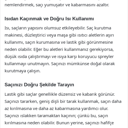
nemlendirmek, saçı yumuşatır ve kabarmasını azaltır.
Isıdan Kaçınmak ve Doğru Isı Kullanımı
Isı, saçların yapısını olumsuz etkileyebilir. Saç kurutma
makinesi, düzleştirici veya maşa gibi ısıtıcı aletlerin aşırı
kullanımı, saçın kurumasına ve lastik gibi görünmesine
neden olabilir. Eğer bu aletleri kullanmanız gerekiyorsa,
düşük ısıda çalıştırmayı ve ısıya karşı koruyucu spreyler
kullanmayı unutmayın. Saçınızı mümkünse doğal olarak
kurutmaya çalışın.
Saçınızı Doğru Şekilde Tarayın
Lastik gibi saçlar genellikle düzensiz ve kabarık görünür.
Saçınızı tararken, geniş dişli bir tarak kullanmak, saçın daha
az kırılmasına ve daha az kabarmasına yardımcı olur.
Saçınızı ıslakken taramaktan kaçının; çünkü bu, saçın
kırılmasına neden olabilir. Bunun yerine, saçınızı hafifçe