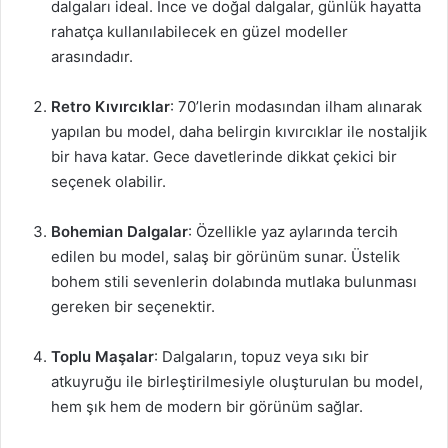
dalgaları ideal. İnce ve doğal dalgalar, günlük hayatta
rahatça kullanılabilecek en güzel modeller
arasındadır.
Retro Kıvırcıklar
: 70’lerin modasından ilham alınarak
yapılan bu model, daha belirgin kıvırcıklar ile nostaljik
bir hava katar. Gece davetlerinde dikkat çekici bir
seçenek olabilir.
Bohemian Dalgalar
: Özellikle yaz aylarında tercih
edilen bu model, salaş bir görünüm sunar. Üstelik
bohem stili sevenlerin dolabında mutlaka bulunması
gereken bir seçenektir.
Toplu Maşalar
: Dalgaların, topuz veya sıkı bir
atkuyruğu ile birleştirilmesiyle oluşturulan bu model,
hem şık hem de modern bir görünüm sağlar.