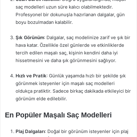
saç modelleri uzun süre kalıcı olabilmektedir.
Profesyonel bir dokunuşla hazırlanan dalgalar, gün
boyu bozulmadan kalabilir.
Şık Görünüm
: Dalgalar, saç modelinize zarif ve şık bir
hava katar. Özellikle özel günlerde ve etkinliklerde
tercih edilen maşalı saç, kişinin kendini daha iyi
hissetmesini ve daha şık görünmesini sağlıyor.
Hızlı ve Pratik
: Günlük yaşamda hızlı bir şekilde şık
görünmek isteyenler için maşalı saç modelleri
oldukça pratiktir. Sadece birkaç dakikada etkileyici bir
görünüm elde edilebilir.
En Popüler Maşalı Saç Modelleri
Plaj Dalgaları
: Doğal bir görünüm isteyenler için plaj