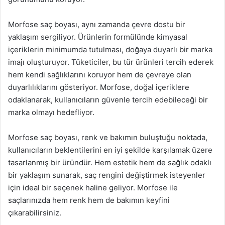
Morfose saç boyası, aynı zamanda çevre dostu bir
yaklaşım sergiliyor. Ürünlerin formülünde kimyasal
içeriklerin minimumda tutulması, doğaya duyarlı bir marka
imajı oluşturuyor. Tüketiciler, bu tür ürünleri tercih ederek
hem kendi sağlıklarını koruyor hem de çevreye olan
duyarlılıklarını gösteriyor. Morfose, doğal içeriklere
odaklanarak, kullanıcıların güvenle tercih edebileceği bir
marka olmayı hedefliyor.
Morfose saç boyası, renk ve bakımın buluştuğu noktada,
kullanıcıların beklentilerini en iyi şekilde karşılamak üzere
tasarlanmış bir üründür. Hem estetik hem de sağlık odaklı
bir yaklaşım sunarak, saç rengini değiştirmek isteyenler
için ideal bir seçenek haline geliyor. Morfose ile
saçlarınızda hem renk hem de bakımın keyfini
çıkarabilirsiniz.