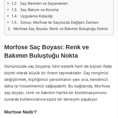
Saç Renkleri ve Seçenekleri
Saç Bakımı ve Koruma
Uygulama Kolaylığı
Sonuç: Morfose ile Saçınızda Değişim Zamanı
Morfose Saç Boyası: Renk ve Bakımın Buluştuğu Nokta
Morfose Saç Boyası: Renk ve
Bakımın Buluştuğu Nokta
Günümüzde saç boyama, hem estetik hem de kişisel ifade
biçimi olarak büyük bir önem taşımaktadır. Saç rengimizi
değiştirmek, kişiliğimizi yansıtmanın yanı sıra, kendimizi
daha iyi hissetmemizi sağlayabilir. Bu bağlamda, Morfose
saç boyası, renk ve bakımın harika bir kombinasyonunu
sunarak kullanıcılarına eşsiz bir deneyim yaşatıyor.
Morfose Nedir?