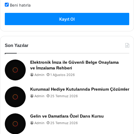
Beni hatırla
Kayıt Ol
Son Yazılar
Elektronik İmza ile Güvenli Belge Onaylama
ve İmzalama Rehberi
Admin
1 Ağustos 2026
Kurumsal Hediye Kutularında Premium Çözümler
Admin
25 Temmuz 2026
Gelin ve Damatlara Özel Dans Kursu
Admin
25 Temmuz 2026