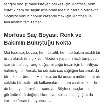
rengini değiştirmek isteyen herkes için Morfose, hem
estetik hem de sağlık açısından ideal bir tercih olacaktır.
Saçınıza yeni bir soluk kazandırmak için Morfose ile
tanışmanın tam zamanı!
Morfose Saç Boyası: Renk ve
Bakımın Buluştuğu Nokta
Morfose saç boyası, hem estetik hem de bakım odaklı bir
ürün olarak öne çıkıyor. Modern yaşamın hızlı temposu
içerisinde, saç rengi değişimi çoğu insan için bir ihtiyaç
haline geldi. Ancak, bu süreçte saç sağlığını korumak da
bir o kadar önemli. Morfose, bu iki unsuru mükemmel bir
şekilde birleştirerek kullanıcılarına hem canlı renkler hem
de besleyici formüller sunuyor. Böylece, saçlarınızın
görünümünü değiştirirken aynı zamanda sağlığını da
koruma fırsatı buluyorsunuz.