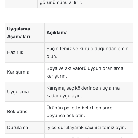
görünümünü artırır.
Uygulama
Açıklama
Aşamaları
Saçın temiz ve kuru olduğundan emin
Hazırlık
olun.
Boya ve aktivatörü uygun oranlarda
Karıştırma
karıştırın.
Karışımı, saç köklerinden uçlarına
Uygulama
kadar uygulayın.
Ürünün pakette belirtilen süre
Bekletme
boyunca bekletin.
Durulama
İyice durulayarak saçınızı temizleyin.