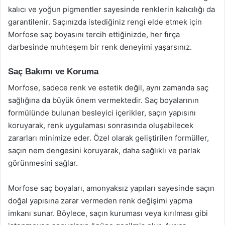
kalıcı ve yoğun pigmentler sayesinde renklerin kalıcılığı da
garantilenir. Saçınızda istediğiniz rengi elde etmek için
Morfose saç boyasını tercih ettiğinizde, her fırça
darbesinde muhteşem bir renk deneyimi yaşarsınız.
Saç Bakımı ve Koruma
Morfose, sadece renk ve estetik değil, aynı zamanda saç
sağlığına da büyük önem vermektedir. Saç boyalarının
formülünde bulunan besleyici içerikler, saçın yapısını
koruyarak, renk uygulaması sonrasında oluşabilecek
zararları minimize eder. Özel olarak geliştirilen formüller,
saçın nem dengesini koruyarak, daha sağlıklı ve parlak
görünmesini sağlar.
Morfose saç boyaları, amonyaksız yapıları sayesinde saçın
doğal yapısına zarar vermeden renk değişimi yapma
imkanı sunar. Böylece, saçın kuruması veya kırılması gibi