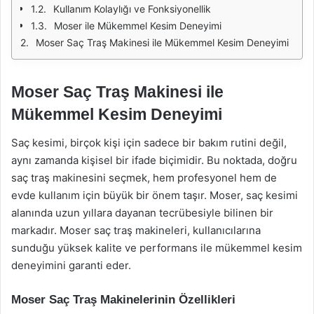
Kullanım Kolaylığı ve Fonksiyonellik
Moser ile Mükemmel Kesim Deneyimi
Moser Saç Traş Makinesi ile Mükemmel Kesim Deneyimi
Moser Saç Traş Makinesi ile
Mükemmel Kesim Deneyimi
Saç kesimi, birçok kişi için sadece bir bakım rutini değil,
aynı zamanda kişisel bir ifade biçimidir. Bu noktada, doğru
saç traş makinesini seçmek, hem profesyonel hem de
evde kullanım için büyük bir önem taşır. Moser, saç kesimi
alanında uzun yıllara dayanan tecrübesiyle bilinen bir
markadır. Moser saç traş makineleri, kullanıcılarına
sunduğu yüksek kalite ve performans ile mükemmel kesim
deneyimini garanti eder.
Moser Saç Traş Makinelerinin Özellikleri