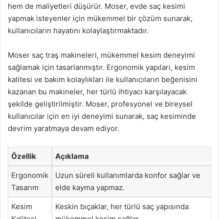
hem de maliyetleri düşürür. Moser, evde saç kesimi
yapmak isteyenler için mükemmel bir çözüm sunarak,
kullanıcıların hayatını kolaylaştırmaktadır.
Moser saç traş makineleri, mükemmel kesim deneyimi
sağlamak için tasarlanmıştır. Ergonomik yapıları, kesim
kalitesi ve bakım kolaylıkları ile kullanıcıların beğenisini
kazanan bu makineler, her türlü ihtiyacı karşılayacak
şekilde geliştirilmiştir. Moser, profesyonel ve bireysel
kullanıcılar için en iyi deneyimi sunarak, saç kesiminde
devrim yaratmaya devam ediyor.
Özellik
Açıklama
Ergonomik
Uzun süreli kullanımlarda konfor sağlar ve
Tasarım
elde kayma yapmaz.
Kesim
Keskin bıçaklar, her türlü saç yapısında
Kalitesi
mükemmel kesim sağlar.