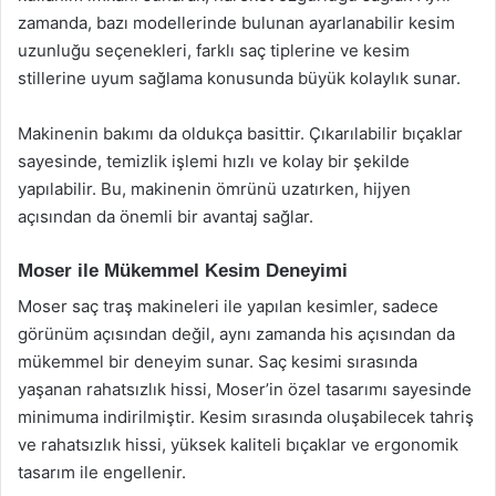
zamanda, bazı modellerinde bulunan ayarlanabilir kesim
uzunluğu seçenekleri, farklı saç tiplerine ve kesim
stillerine uyum sağlama konusunda büyük kolaylık sunar.
Makinenin bakımı da oldukça basittir. Çıkarılabilir bıçaklar
sayesinde, temizlik işlemi hızlı ve kolay bir şekilde
yapılabilir. Bu, makinenin ömrünü uzatırken, hijyen
açısından da önemli bir avantaj sağlar.
Moser ile Mükemmel Kesim Deneyimi
Moser saç traş makineleri ile yapılan kesimler, sadece
görünüm açısından değil, aynı zamanda his açısından da
mükemmel bir deneyim sunar. Saç kesimi sırasında
yaşanan rahatsızlık hissi, Moser’in özel tasarımı sayesinde
minimuma indirilmiştir. Kesim sırasında oluşabilecek tahriş
ve rahatsızlık hissi, yüksek kaliteli bıçaklar ve ergonomik
tasarım ile engellenir.