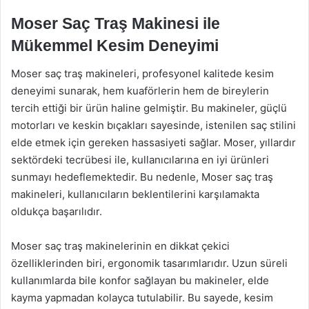
Moser Saç Traş Makinesi ile
Mükemmel Kesim Deneyimi
Moser saç traş makineleri, profesyonel kalitede kesim
deneyimi sunarak, hem kuaförlerin hem de bireylerin
tercih ettiği bir ürün haline gelmiştir. Bu makineler, güçlü
motorları ve keskin bıçakları sayesinde, istenilen saç stilini
elde etmek için gereken hassasiyeti sağlar. Moser, yıllardır
sektördeki tecrübesi ile, kullanıcılarına en iyi ürünleri
sunmayı hedeflemektedir. Bu nedenle, Moser saç traş
makineleri, kullanıcıların beklentilerini karşılamakta
oldukça başarılıdır.
Moser saç traş makinelerinin en dikkat çekici
özelliklerinden biri, ergonomik tasarımlarıdır. Uzun süreli
kullanımlarda bile konfor sağlayan bu makineler, elde
kayma yapmadan kolayca tutulabilir. Bu sayede, kesim