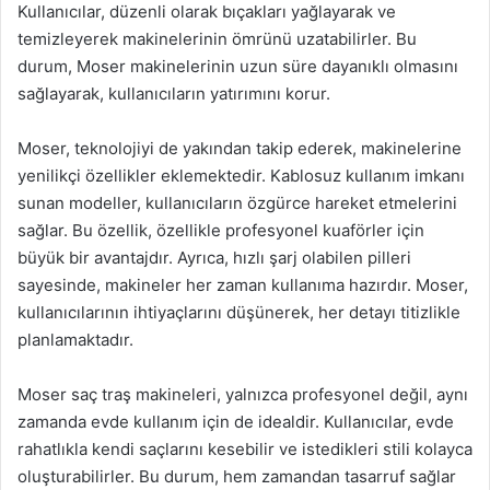
Kullanıcılar, düzenli olarak bıçakları yağlayarak ve
temizleyerek makinelerinin ömrünü uzatabilirler. Bu
durum, Moser makinelerinin uzun süre dayanıklı olmasını
sağlayarak, kullanıcıların yatırımını korur.
Moser, teknolojiyi de yakından takip ederek, makinelerine
yenilikçi özellikler eklemektedir. Kablosuz kullanım imkanı
sunan modeller, kullanıcıların özgürce hareket etmelerini
sağlar. Bu özellik, özellikle profesyonel kuaförler için
büyük bir avantajdır. Ayrıca, hızlı şarj olabilen pilleri
sayesinde, makineler her zaman kullanıma hazırdır. Moser,
kullanıcılarının ihtiyaçlarını düşünerek, her detayı titizlikle
planlamaktadır.
Moser saç traş makineleri, yalnızca profesyonel değil, aynı
zamanda evde kullanım için de idealdir. Kullanıcılar, evde
rahatlıkla kendi saçlarını kesebilir ve istedikleri stili kolayca
oluşturabilirler. Bu durum, hem zamandan tasarruf sağlar