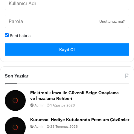
Unuttunuz mu?
Beni hatırla
Kayıt Ol
Son Yazılar
Elektronik İmza ile Güvenli Belge Onaylama
ve İmzalama Rehberi
Admin
1 Ağustos 2026
Kurumsal Hediye Kutularında Premium Çözümler
Admin
25 Temmuz 2026