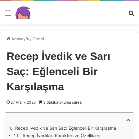
Menü
Ar
Anasayfa
/
Genel
Recep İvedik ve Sarı
Saç: Eğlenceli Bir
Karşılaşma
27 Aralık 2025
3 dakika okuma süresi
Recep İvedik ve Sarı Saç: Eğlenceli Bir Karşılaşma
Recep İvedik’in Karakteri ve Özellikleri