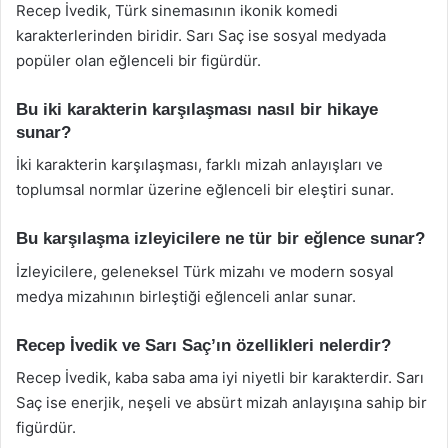
Recep İvedik, Türk sinemasının ikonik komedi
karakterlerinden biridir. Sarı Saç ise sosyal medyada
popüler olan eğlenceli bir figürdür.
Bu iki karakterin karşılaşması nasıl bir hikaye
sunar?
İki karakterin karşılaşması, farklı mizah anlayışları ve
toplumsal normlar üzerine eğlenceli bir eleştiri sunar.
Bu karşılaşma izleyicilere ne tür bir eğlence sunar?
İzleyicilere, geleneksel Türk mizahı ve modern sosyal
medya mizahının birleştiği eğlenceli anlar sunar.
Recep İvedik ve Sarı Saç’ın özellikleri nelerdir?
Recep İvedik, kaba saba ama iyi niyetli bir karakterdir. Sarı
Saç ise enerjik, neşeli ve absürt mizah anlayışına sahip bir
figürdür.