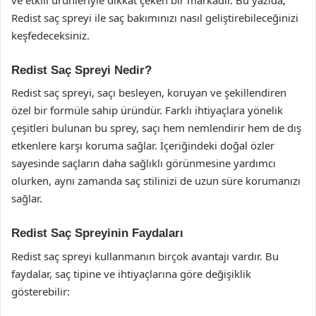
Redist saç spreyi ile saç bakımınızı nasıl geliştirebileceğinizi
keşfedeceksiniz.
Redist Saç Spreyi Nedir?
Redist saç spreyi, saçı besleyen, koruyan ve şekillendiren
özel bir formüle sahip üründür. Farklı ihtiyaçlara yönelik
çeşitleri bulunan bu sprey, saçı hem nemlendirir hem de dış
etkenlere karşı koruma sağlar. İçeriğindeki doğal özler
sayesinde saçların daha sağlıklı görünmesine yardımcı
olurken, aynı zamanda saç stilinizi de uzun süre korumanızı
sağlar.
Redist Saç Spreyinin Faydaları
Redist saç spreyi kullanmanın birçok avantajı vardır. Bu
faydalar, saç tipine ve ihtiyaçlarına göre değişiklik
gösterebilir: