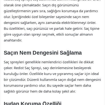
olarak öne çıkmaktadır. Saçın dış görünümünü
güzelleştirmenin yanı sıra, sağlığını korumaya da yardımcı
olur. İçeriğindeki özel bileşenler sayesinde saçın nem
dengesini sağlarken, aynı zamanda elektriklenmeyi önler.
Bu özellikleri, saçı pürüzsüz ve parlak hale getirir. Saç tipine
göre uygun olan spreyi seçmek, etkili sonuçlar almanın
anahtarıdır.
Saçın Nem Dengesini Sağlama
Saç spreyleri genellikle nemlendirici özellikleri ile dikkat
çeker. Redist Saç Spreyi, saçı derinlemesine besleyerek
kuruluğu önler. Özellikle kuru ve yıpranmış saçlar için ideal
bir çözümdür. Düzenli kullanımla saçın doğal nem dengesini
korumasına yardımcı olur. Bu sayede saçlar hem daha
sağlıklı görünür hem de daha kolay şekil alır.
Isıdan Koruma Özelliği