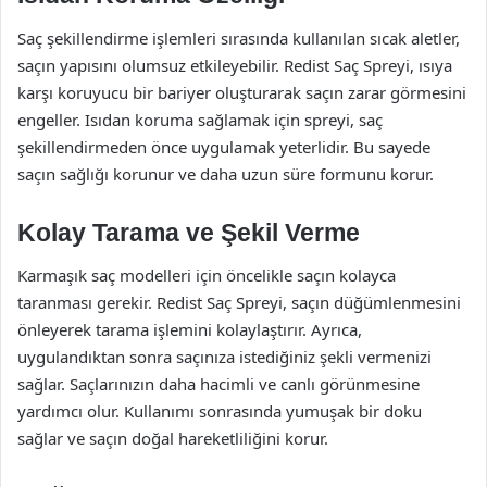
Saç şekillendirme işlemleri sırasında kullanılan sıcak aletler,
saçın yapısını olumsuz etkileyebilir. Redist Saç Spreyi, ısıya
karşı koruyucu bir bariyer oluşturarak saçın zarar görmesini
engeller. Isıdan koruma sağlamak için spreyi, saç
şekillendirmeden önce uygulamak yeterlidir. Bu sayede
saçın sağlığı korunur ve daha uzun süre formunu korur.
Kolay Tarama ve Şekil Verme
Karmaşık saç modelleri için öncelikle saçın kolayca
taranması gerekir. Redist Saç Spreyi, saçın düğümlenmesini
önleyerek tarama işlemini kolaylaştırır. Ayrıca,
uygulandıktan sonra saçınıza istediğiniz şekli vermenizi
sağlar. Saçlarınızın daha hacimli ve canlı görünmesine
yardımcı olur. Kullanımı sonrasında yumuşak bir doku
sağlar ve saçın doğal hareketliliğini korur.