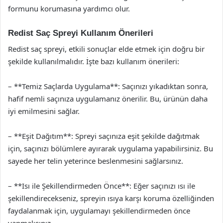
formunu korumasına yardımcı olur.
Redist Saç Spreyi Kullanım Önerileri
Redist saç spreyi, etkili sonuçlar elde etmek için doğru bir
şekilde kullanılmalıdır. İşte bazı kullanım önerileri:
– **Temiz Saçlarda Uygulama**: Saçınızı yıkadıktan sonra,
hafif nemli saçınıza uygulamanız önerilir. Bu, ürünün daha
iyi emilmesini sağlar.
– **Eşit Dağıtım**: Spreyi saçınıza eşit şekilde dağıtmak
için, saçınızı bölümlere ayırarak uygulama yapabilirsiniz. Bu
sayede her telin yeterince beslenmesini sağlarsınız.
– **Isı ile Şekillendirmeden Önce**: Eğer saçınızı ısı ile
şekillendirecekseniz, spreyin ısıya karşı koruma özelliğinden
faydalanmak için, uygulamayı şekillendirmeden önce