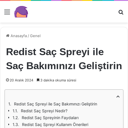
Menü
Ar
Anasayfa
/
Genel
Redist Saç Spreyi ile
Saç Bakımınızı Geliştirin
20 Aralık 2024
3 dakika okuma süresi
Redist Saç Spreyi ile Saç Bakımınızı Geliştirin
Redist Saç Spreyi Nedir?
Redist Saç Spreyinin Faydaları
Redist Saç Spreyi Kullanım Önerileri