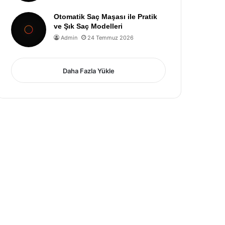
Otomatik Saç Maşası ile Pratik
ve Şık Saç Modelleri
Admin
24 Temmuz 2026
Daha Fazla Yükle