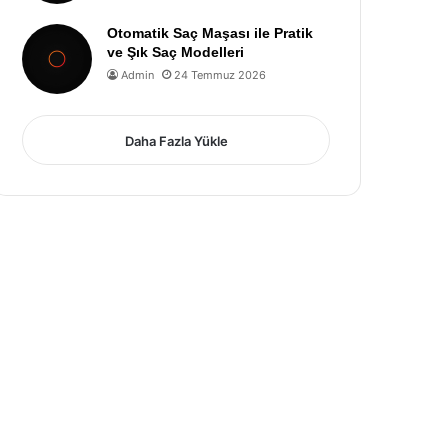
Otomatik Saç Maşası ile Pratik
ve Şık Saç Modelleri
Admin
24 Temmuz 2026
Daha Fazla Yükle