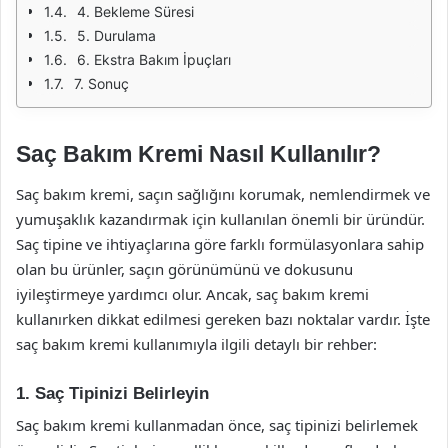
4. Bekleme Süresi
5. Durulama
6. Ekstra Bakım İpuçları
7. Sonuç
Saç Bakım Kremi Nasıl Kullanılır?
Saç bakım kremi, saçın sağlığını korumak, nemlendirmek ve
yumuşaklık kazandırmak için kullanılan önemli bir üründür.
Saç tipine ve ihtiyaçlarına göre farklı formülasyonlara sahip
olan bu ürünler, saçın görünümünü ve dokusunu
iyileştirmeye yardımcı olur. Ancak, saç bakım kremi
kullanırken dikkat edilmesi gereken bazı noktalar vardır. İşte
saç bakım kremi kullanımıyla ilgili detaylı bir rehber:
1. Saç Tipinizi Belirleyin
Saç bakım kremi kullanmadan önce, saç tipinizi belirlemek