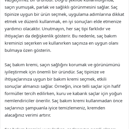
saçın yumuşak, parlak ve sağlıklı görünmesini sağlar. Saç
tipinize uygun bir ürün seçmek, uygulama adımlarına dikkat
etmek ve düzenli kullanmak, en iyi sonuçları elde etmenize
yardımcı olacaktır. Unutmayın, her saç tipi farklıdır ve
ihtiyaçları da değişkenlik gösterir. Bu nedenle, saç bakım
kreminizi seçerken ve kullanırken saçınıza en uygun olanı
bulmaya özen gösterin.
Saç bakım kremi, saçın sağlığını korumak ve görünümünü
iyileştirmek için önemli bir üründür. Saç tipinize ve
ihtiyaçlarınıza uygun bir bakım kremi seçmek, etkili
sonuçlar almanızı sağlar. Örneğin, ince telli saçlar için hafif
formüller tercih edilirken, kuru ve kabarık saçlar için yoğun
nemlendiriciler önerilir. Saç bakım kremi kullanmadan önce
saçlarınızı şampuanla iyice temizlemeniz, kremden
alacağınız verimi artırır.