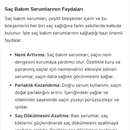
Saç Bakım Serumlarının Faydaları
Saç bakım serumları, çeşitli bileşenler içerir ve bu
bileşenlerin her biri saç sağlığına farklı şekillerde katkıda
bulunur. İşte saç bakım serumlarının sağladığı bazı önemli
faydalar:
Nemi Arttırma:
Saç bakım serumları, saçın nem
dengesini korumaya yardımcı olur. Özellikle kuru ve
yıpranmış saçlar için nemlendirici etkisiyle bilinen
serumlar, saçın daha sağlıklı görünmesini sağlar.
Parlaklık Kazandırma:
Doğru serum kullanımı, saçın
doğal parlaklığını artırır. İçeriğindeki yağlar ve
vitaminler sayesinde saçın yüzeyi pürüzsüzleşir ve
ışıldar.
Saç Dökülmesini Azaltma:
Bazı serumlar, saç
köklerini güçlendirerek saç dökülmesini azaltmaya