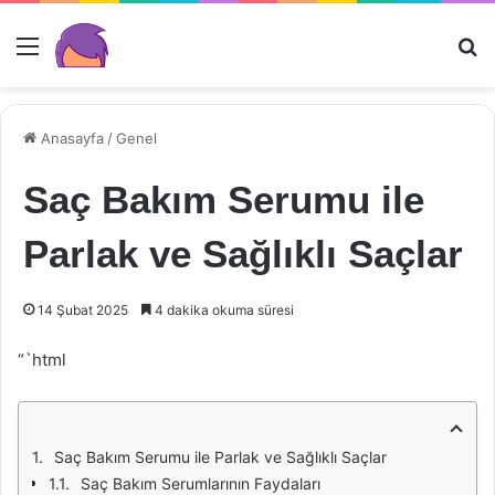
Menü
Ar
Anasayfa
/
Genel
Saç Bakım Serumu ile
Parlak ve Sağlıklı Saçlar
14 Şubat 2025
4 dakika okuma süresi
“`html
Saç Bakım Serumu ile Parlak ve Sağlıklı Saçlar
Saç Bakım Serumlarının Faydaları