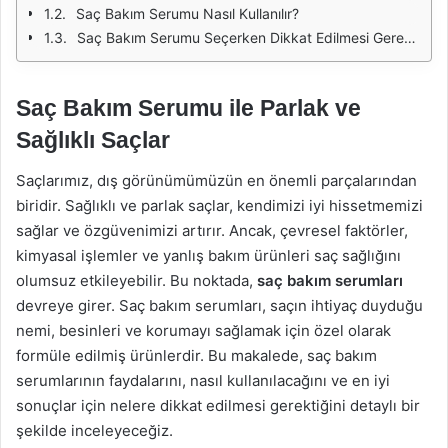
Saç Bakım Serumu Nasıl Kullanılır?
Saç Bakım Serumu Seçerken Dikkat Edilmesi Gerekenler
Saç Bakım Serumu ile Parlak ve
Sağlıklı Saçlar
Saçlarımız, dış görünümümüzün en önemli parçalarından
biridir. Sağlıklı ve parlak saçlar, kendimizi iyi hissetmemizi
sağlar ve özgüvenimizi artırır. Ancak, çevresel faktörler,
kimyasal işlemler ve yanlış bakım ürünleri saç sağlığını
olumsuz etkileyebilir. Bu noktada,
saç bakım serumları
devreye girer. Saç bakım serumları, saçın ihtiyaç duyduğu
nemi, besinleri ve korumayı sağlamak için özel olarak
formüle edilmiş ürünlerdir. Bu makalede, saç bakım
serumlarının faydalarını, nasıl kullanılacağını ve en iyi
sonuçlar için nelere dikkat edilmesi gerektiğini detaylı bir
şekilde inceleyeceğiz.