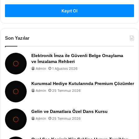
Kayıt Ol
Son Yazılar
Elektronik İmza ile Güvenli Belge Onaylama
ve İmzalama Rehberi
Admin
1 Ağustos 2026
Kurumsal Hediye Kutularında Premium Çözümler
Admin
25 Temmuz 2026
Gelin ve Damatlara Özel Dans Kursu
Admin
25 Temmuz 2026