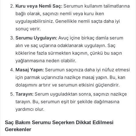
Kuru veya Nemli Saç:
Serumun kullanım talimatlarına
bağlı olarak, saçınızı nemli veya kuru iken
uygulayabilirsiniz. Genellikle nemli saçta daha iyi
sonuç verir.
Serumu Uygulayın:
Avuç içine birkaç damla serum
alın ve saç uçlarına odaklanarak uygulayın. Saç
köklerine fazla sürmekten kaçının, çünkü bu saçın
yağlanmasına neden olabilir.
Masaj Yapın:
Serumun saçınıza daha iyi nüfuz etmesi
için parmak uçlarınızla nazikçe masaj yapın. Bu, kan
dolaşımını artırır ve serumun etkisini güçlendirir.
Tarayın:
Serum uyguladıktan sonra, saçınızı nazikçe
tarayın. Bu, serumun eşit bir şekilde dağılmasına
yardımcı olur.
Saç Bakım Serumu Seçerken Dikkat Edilmesi
Gerekenler