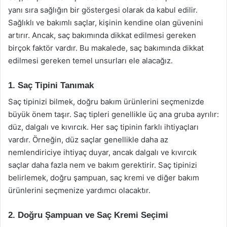
yanı sıra sağlığın bir göstergesi olarak da kabul edilir.
Sağlıklı ve bakımlı saçlar, kişinin kendine olan güvenini
artırır. Ancak, saç bakımında dikkat edilmesi gereken
birçok faktör vardır. Bu makalede, saç bakımında dikkat
edilmesi gereken temel unsurları ele alacağız.
1. Saç Tipini Tanımak
Saç tipinizi bilmek, doğru bakım ürünlerini seçmenizde
büyük önem taşır. Saç tipleri genellikle üç ana gruba ayrılır:
düz, dalgalı ve kıvırcık. Her saç tipinin farklı ihtiyaçları
vardır. Örneğin, düz saçlar genellikle daha az
nemlendiriciye ihtiyaç duyar, ancak dalgalı ve kıvırcık
saçlar daha fazla nem ve bakım gerektirir. Saç tipinizi
belirlemek, doğru şampuan, saç kremi ve diğer bakım
ürünlerini seçmenize yardımcı olacaktır.
2. Doğru Şampuan ve Saç Kremi Seçimi