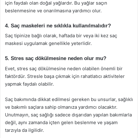
için faydalı olan doğal yağlardır. Bu yağlar saçın
beslenmesine ve onarılmasına yardımcı olur.
4. Saç maskeleri ne sıklıkla kullanılmalıdır?
Saç tipinize bağlı olarak, haftada bir veya iki kez saç
maskesi uygulamak genellikle yeterlidir.
5. Stres saç dökülmesine neden olur mu?
Evet, stres saç dökülmesine neden olabilen önemli bir
faktördür. Stresle başa çıkmak için rahatlatıcı aktiviteler
yapmak faydalı olabilir.
Saç bakımında dikkat edilmesi gereken bu unsurlar, sağlıklı
ve bakımlı saçlara sahip olmanıza yardımcı olacaktır.
Unutmayın, saç sağlığı sadece dışarıdan yapılan bakımlarla
değil, aynı zamanda içten gelen beslenme ve yaşam
tarzıyla da ilgilidir.