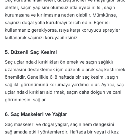
aletler, saçın yapısını olumsuz etkileyebilir. Isı, saçın
kurumasına ve kırılmasına neden olabilir. Mümkünse,
saçınızı doğal yolla kurutmayı tercih edin. Eğer ısı
kullanmanız gerekiyorsa, ısıya karşı koruyucu spreyler
kullanarak saçınızı koruyabilirsiniz.
5. Düzenli Saç Kesimi
Saç uçlarındaki kırıklıkları önlemek ve saçın sağlıklı
uzamasını desteklemek için düzenli olarak saç kestirmek
önemlidir. Genellikle 6-8 haftada bir saç kesimi, saçın
sağlıklı görünümünü korumaya yardımcı olur. Ayrıca, saç
uçlarındaki kırıkları aldırmak, saçın daha dolgun ve canlı
görünmesini sağlar.
6. Saç Maskeleri ve Yağlar
Saç maskeleri ve doğal yağlar, saçın nem dengesini
sağlamada etkili yöntemlerdir. Haftada bir veya iki kez