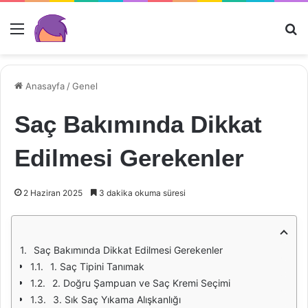
Menü
Ar
Anasayfa
/
Genel
Saç Bakımında Dikkat
Edilmesi Gerekenler
2 Haziran 2025
3 dakika okuma süresi
Saç Bakımında Dikkat Edilmesi Gerekenler
1. Saç Tipini Tanımak
2. Doğru Şampuan ve Saç Kremi Seçimi
3. Sık Saç Yıkama Alışkanlığı