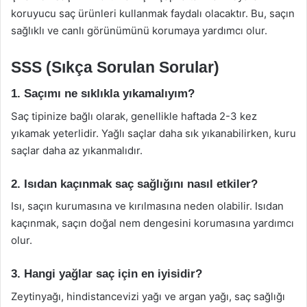
koruyucu saç ürünleri kullanmak faydalı olacaktır. Bu, saçın
sağlıklı ve canlı görünümünü korumaya yardımcı olur.
SSS (Sıkça Sorulan Sorular)
1. Saçımı ne sıklıkla yıkamalıyım?
Saç tipinize bağlı olarak, genellikle haftada 2-3 kez
yıkamak yeterlidir. Yağlı saçlar daha sık yıkanabilirken, kuru
saçlar daha az yıkanmalıdır.
2. Isıdan kaçınmak saç sağlığını nasıl etkiler?
Isı, saçın kurumasına ve kırılmasına neden olabilir. Isıdan
kaçınmak, saçın doğal nem dengesini korumasına yardımcı
olur.
3. Hangi yağlar saç için en iyisidir?
Zeytinyağı, hindistancevizi yağı ve argan yağı, saç sağlığı