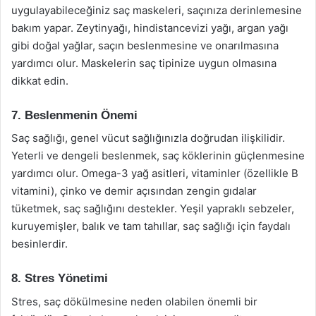
uygulayabileceğiniz saç maskeleri, saçınıza derinlemesine
bakım yapar. Zeytinyağı, hindistancevizi yağı, argan yağı
gibi doğal yağlar, saçın beslenmesine ve onarılmasına
yardımcı olur. Maskelerin saç tipinize uygun olmasına
dikkat edin.
7. Beslenmenin Önemi
Saç sağlığı, genel vücut sağlığınızla doğrudan ilişkilidir.
Yeterli ve dengeli beslenmek, saç köklerinin güçlenmesine
yardımcı olur. Omega-3 yağ asitleri, vitaminler (özellikle B
vitamini), çinko ve demir açısından zengin gıdalar
tüketmek, saç sağlığını destekler. Yeşil yapraklı sebzeler,
kuruyemişler, balık ve tam tahıllar, saç sağlığı için faydalı
besinlerdir.
8. Stres Yönetimi
Stres, saç dökülmesine neden olabilen önemli bir