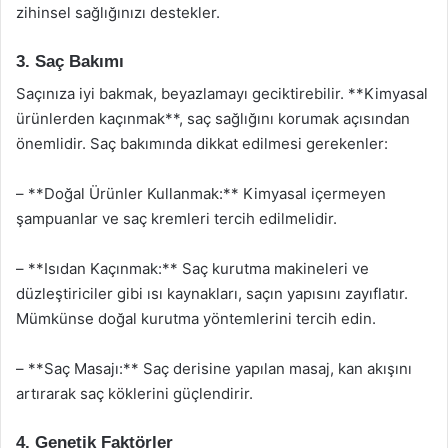
zihinsel sağlığınızı destekler.
3. Saç Bakımı
Saçınıza iyi bakmak, beyazlamayı geciktirebilir. **Kimyasal
ürünlerden kaçınmak**, saç sağlığını korumak açısından
önemlidir. Saç bakımında dikkat edilmesi gerekenler:
– **Doğal Ürünler Kullanmak:** Kimyasal içermeyen
şampuanlar ve saç kremleri tercih edilmelidir.
– **Isıdan Kaçınmak:** Saç kurutma makineleri ve
düzleştiriciler gibi ısı kaynakları, saçın yapısını zayıflatır.
Mümkünse doğal kurutma yöntemlerini tercih edin.
– **Saç Masajı:** Saç derisine yapılan masaj, kan akışını
artırarak saç köklerini güçlendirir.
4. Genetik Faktörler