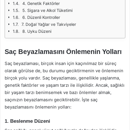
4. Genetik Faktörler
5. Sigara ve Alkol Tüketimi
6. Düzenli Kontroller
7. Doğal Yağlar ve Takviyeler
8. Uyku Düzeni
Saç Beyazlamasını Önlemenin Yolları
Saç beyazlaması, birçok insan için kaçınılmaz bir süreç
olarak görülse de, bu durumu geciktirmenin ve önlemenin
birçok yolu vardır. Saç beyazlaması, genellikle yaşlanma,
genetik faktörler ve yaşam tarzı ile ilişkilidir. Ancak, sağlıklı
bir yaşam tarzı benimsemek ve bazı önlemler almak,
saçınızın beyazlamasını geciktirebilir. İşte saç
beyazlamasını önlemenin yolları:
1. Beslenme Düzeni