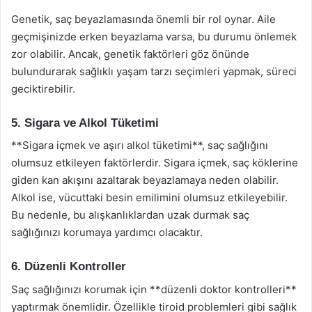
Genetik, saç beyazlamasında önemli bir rol oynar. Aile
geçmişinizde erken beyazlama varsa, bu durumu önlemek
zor olabilir. Ancak, genetik faktörleri göz önünde
bulundurarak sağlıklı yaşam tarzı seçimleri yapmak, süreci
geciktirebilir.
5. Sigara ve Alkol Tüketimi
**Sigara içmek ve aşırı alkol tüketimi**, saç sağlığını
olumsuz etkileyen faktörlerdir. Sigara içmek, saç köklerine
giden kan akışını azaltarak beyazlamaya neden olabilir.
Alkol ise, vücuttaki besin emilimini olumsuz etkileyebilir.
Bu nedenle, bu alışkanlıklardan uzak durmak saç
sağlığınızı korumaya yardımcı olacaktır.
6. Düzenli Kontroller
Saç sağlığınızı korumak için **düzenli doktor kontrolleri**
yaptırmak önemlidir. Özellikle tiroid problemleri gibi sağlık