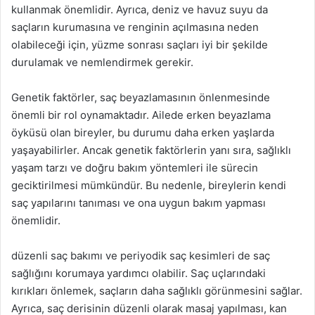
kullanmak önemlidir. Ayrıca, deniz ve havuz suyu da
saçların kurumasına ve renginin açılmasına neden
olabileceği için, yüzme sonrası saçları iyi bir şekilde
durulamak ve nemlendirmek gerekir.
Genetik faktörler, saç beyazlamasının önlenmesinde
önemli bir rol oynamaktadır. Ailede erken beyazlama
öyküsü olan bireyler, bu durumu daha erken yaşlarda
yaşayabilirler. Ancak genetik faktörlerin yanı sıra, sağlıklı
yaşam tarzı ve doğru bakım yöntemleri ile sürecin
geciktirilmesi mümkündür. Bu nedenle, bireylerin kendi
saç yapılarını tanıması ve ona uygun bakım yapması
önemlidir.
düzenli saç bakımı ve periyodik saç kesimleri de saç
sağlığını korumaya yardımcı olabilir. Saç uçlarındaki
kırıkları önlemek, saçların daha sağlıklı görünmesini sağlar.
Ayrıca, saç derisinin düzenli olarak masaj yapılması, kan