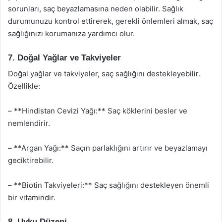
sorunları, saç beyazlamasına neden olabilir. Sağlık
durumunuzu kontrol ettirerek, gerekli önlemleri almak, saç
sağlığınızı korumanıza yardımcı olur.
7. Doğal Yağlar ve Takviyeler
Doğal yağlar ve takviyeler, saç sağlığını destekleyebilir.
Özellikle:
– **Hindistan Cevizi Yağı:** Saç köklerini besler ve
nemlendirir.
– **Argan Yağı:** Saçın parlaklığını artırır ve beyazlamayı
geciktirebilir.
– **Biotin Takviyeleri:** Saç sağlığını destekleyen önemli
bir vitamindir.
8. Uyku Düzeni