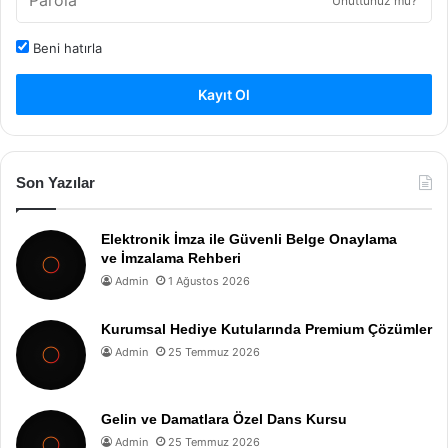
Unuttunuz mu?
Beni hatırla
Kayıt Ol
Son Yazılar
Elektronik İmza ile Güvenli Belge Onaylama
ve İmzalama Rehberi
Admin
1 Ağustos 2026
Kurumsal Hediye Kutularında Premium Çözümler
Admin
25 Temmuz 2026
Gelin ve Damatlara Özel Dans Kursu
Admin
25 Temmuz 2026