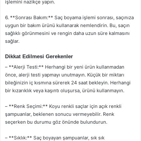
işlemini nazikçe yapın.
6. **Sonrası Bakım:** Saç boyama işlemi sonrası, saçınıza
uygun bir bakım ürünü kullanarak nemlendirin. Bu, saçın
sağlıklı görünmesini ve rengin daha uzun süre kalmasını
sağlar.
Dikkat Edilmesi Gerekenler
– **Alerji Testi:** Herhangi bir yeni ürün kullanmadan
önce, alerji testi yapmayı unutmayın. Küçük bir miktarı
bileğinizin iç kısmına sürerek 24 saat bekleyin. Herhangi
bir kızarıklık veya kaşıntı oluşursa, ürünü kullanmayın.
– **Renk Seçimi:** Koyu renkli saçlar için açık renkli
şampuanlar, beklenen sonucu vermeyebilir. Renk
seçerken bu durumu göz önünde bulundurun.
– **Sıklık:** Saç boyayan şampuanlar, sık sık