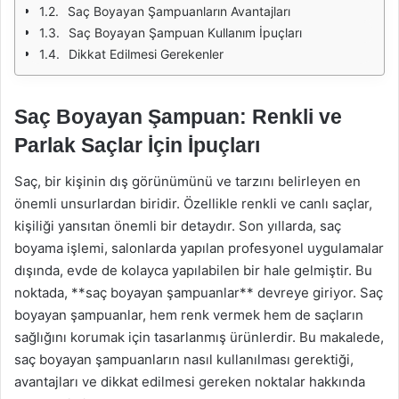
Saç Boyayan Şampuanların Avantajları
Saç Boyayan Şampuan Kullanım İpuçları
Dikkat Edilmesi Gerekenler
Saç Boyayan Şampuan: Renkli ve
Parlak Saçlar İçin İpuçları
Saç, bir kişinin dış görünümünü ve tarzını belirleyen en
önemli unsurlardan biridir. Özellikle renkli ve canlı saçlar,
kişiliği yansıtan önemli bir detaydır. Son yıllarda, saç
boyama işlemi, salonlarda yapılan profesyonel uygulamalar
dışında, evde de kolayca yapılabilen bir hale gelmiştir. Bu
noktada, **saç boyayan şampuanlar** devreye giriyor. Saç
boyayan şampuanlar, hem renk vermek hem de saçların
sağlığını korumak için tasarlanmış ürünlerdir. Bu makalede,
saç boyayan şampuanların nasıl kullanılması gerektiği,
avantajları ve dikkat edilmesi gereken noktalar hakkında