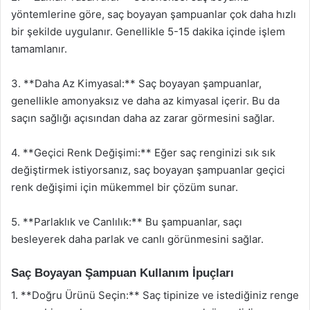
yöntemlerine göre, saç boyayan şampuanlar çok daha hızlı
bir şekilde uygulanır. Genellikle 5-15 dakika içinde işlem
tamamlanır.
3. **Daha Az Kimyasal:** Saç boyayan şampuanlar,
genellikle amonyaksız ve daha az kimyasal içerir. Bu da
saçın sağlığı açısından daha az zarar görmesini sağlar.
4. **Geçici Renk Değişimi:** Eğer saç renginizi sık sık
değiştirmek istiyorsanız, saç boyayan şampuanlar geçici
renk değişimi için mükemmel bir çözüm sunar.
5. **Parlaklık ve Canlılık:** Bu şampuanlar, saçı
besleyerek daha parlak ve canlı görünmesini sağlar.
Saç Boyayan Şampuan Kullanım İpuçları
1. **Doğru Ürünü Seçin:** Saç tipinize ve istediğiniz renge