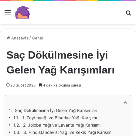
Menü
Ar
Anasayfa
/
Genel
Saç Dökülmesine İyi
Gelen Yağ Karışımları
23 Şubat 2025
4 dakika okuma süresi
Saç Dökülmesine İyi Gelen Yağ Karışımları
1. Zeytinyağı ve Biberiye Yağı Karışımı
2. Jojoba Yağı ve Lavanta Yağı Karışımı
3. Hindistancevizi Yağı ve Kekik Yağı Karışımı