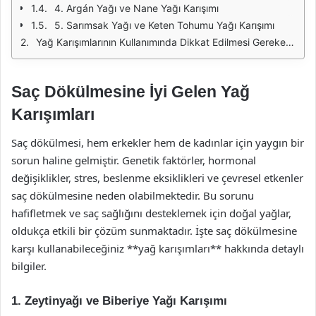
4. Argán Yağı ve Nane Yağı Karışımı
5. Sarımsak Yağı ve Keten Tohumu Yağı Karışımı
Yağ Karışımlarının Kullanımında Dikkat Edilmesi Gerekenler
Saç Dökülmesine İyi Gelen Yağ
Karışımları
Saç dökülmesi, hem erkekler hem de kadınlar için yaygın bir
sorun haline gelmiştir. Genetik faktörler, hormonal
değişiklikler, stres, beslenme eksiklikleri ve çevresel etkenler
saç dökülmesine neden olabilmektedir. Bu sorunu
hafifletmek ve saç sağlığını desteklemek için doğal yağlar,
oldukça etkili bir çözüm sunmaktadır. İşte saç dökülmesine
karşı kullanabileceğiniz **yağ karışımları** hakkında detaylı
bilgiler.
1. Zeytinyağı ve Biberiye Yağı Karışımı