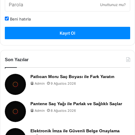
Unuttunuz mu?
Beni hatırla
Kayıt Ol
Son Yazılar
Patlıcan Moru Saç Boyası ile Fark Yaratın
Admin
9 Ağustos 2026
Pantene Saç Yağı ile Parlak ve Sağlıklı Saçlar
Admin
8 Ağustos 2026
Elektronik İmza ile Güvenli Belge Onaylama