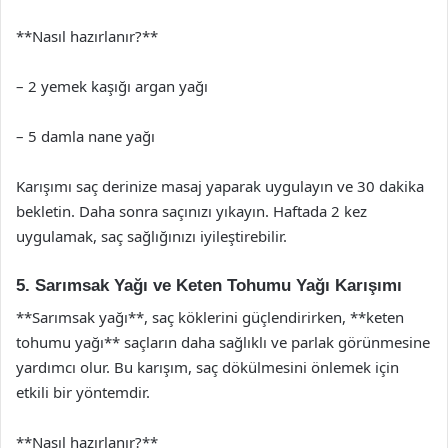
**Nasıl hazırlanır?**
– 2 yemek kaşığı argan yağı
– 5 damla nane yağı
Karışımı saç derinize masaj yaparak uygulayın ve 30 dakika
bekletin. Daha sonra saçınızı yıkayın. Haftada 2 kez
uygulamak, saç sağlığınızı iyileştirebilir.
5. Sarımsak Yağı ve Keten Tohumu Yağı Karışımı
**Sarımsak yağı**, saç köklerini güçlendirirken, **keten
tohumu yağı** saçların daha sağlıklı ve parlak görünmesine
yardımcı olur. Bu karışım, saç dökülmesini önlemek için
etkili bir yöntemdir.
**Nasıl hazırlanır?**