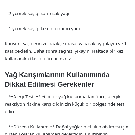
– 2 yemek kaşığı sarımsak yağı
– 1 yemek kaşığı keten tohumu yağı
Karışımı saç derinize nazikçe masaj yaparak uygulayın ve 1
saat bekletin. Daha sonra saçınızı yıkayın. Haftada bir kez
kullanarak etkisini görebilirsiniz.
Yağ Karışımlarının Kullanımında
Dikkat Edilmesi Gerekenler
– **Alerji Testi:** Yeni bir yağ kullanmadan önce, alerjik
reaksiyon riskine karşı cildinizin küçük bir bölgesinde test
edin.
– **Düzenli Kullanım:** Doğal yağların etkili olabilmesi için
düzenli olarak kullanılması gerektiğini unutmayın.