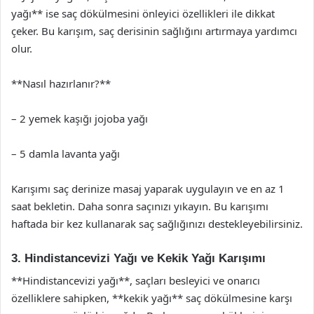
yağı** ise saç dökülmesini önleyici özellikleri ile dikkat
çeker. Bu karışım, saç derisinin sağlığını artırmaya yardımcı
olur.
**Nasıl hazırlanır?**
– 2 yemek kaşığı jojoba yağı
– 5 damla lavanta yağı
Karışımı saç derinize masaj yaparak uygulayın ve en az 1
saat bekletin. Daha sonra saçınızı yıkayın. Bu karışımı
haftada bir kez kullanarak saç sağlığınızı destekleyebilirsiniz.
3. Hindistancevizi Yağı ve Kekik Yağı Karışımı
**Hindistancevizi yağı**, saçları besleyici ve onarıcı
özelliklere sahipken, **kekik yağı** saç dökülmesine karşı