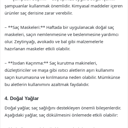
şampuanlar kullanmak önemlidir. Kimyasal maddeler içeren
ürünler saç derisine zarar verebilir.
– **Saç Maskeleri:** Haftada bir uygulanacak doğal saç
maskeleri, saçın nemlenmesine ve beslenmesine yardımcı
olur. Zeytinyağı, avokado ve bal gibi malzemelerle
hazırlanan maskeler etkili olabilir.
– **Isıdan Kaçınma:** Saç kurutma makineleri,
düzleştiriciler ve maşa gibi ısıtıcı aletlerin aşırı kullanımı
saçın kurumasına ve kırılmasına neden olabilir. Mümkünse
bu aletlerin kullanımını azaltmak faydalıdır.
4. Doğal Yağlar
Doğal yağlar, saç sağlığını destekleyen önemli bileşenlerdir.
Aşağıdaki yağlar, saç dökülmesini önlemede etkili olabilir: