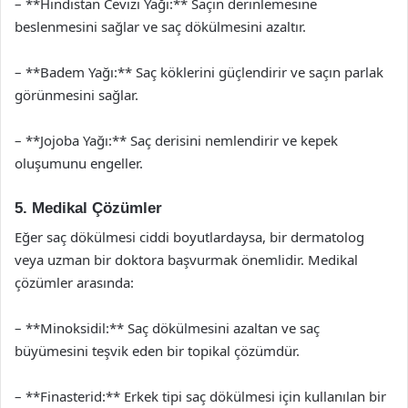
– **Hindistan Cevizi Yağı:** Saçın derinlemesine
beslenmesini sağlar ve saç dökülmesini azaltır.
– **Badem Yağı:** Saç köklerini güçlendirir ve saçın parlak
görünmesini sağlar.
– **Jojoba Yağı:** Saç derisini nemlendirir ve kepek
oluşumunu engeller.
5. Medikal Çözümler
Eğer saç dökülmesi ciddi boyutlardaysa, bir dermatolog
veya uzman bir doktora başvurmak önemlidir. Medikal
çözümler arasında:
– **Minoksidil:** Saç dökülmesini azaltan ve saç
büyümesini teşvik eden bir topikal çözümdür.
– **Finasterid:** Erkek tipi saç dökülmesi için kullanılan bir