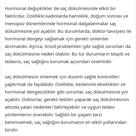
Hormonal değişiklikler de saç dökülmesinde etkili bir
faktördür. Özellikle kadınlarda hamilelik, doğum sonrası ve
menopoz dönemlerinde hormonal dalgalanmalar saç
dökülmesine yol açabilir. Bu durumlarda, doktor tavsiyesi ile
hormonal dengeyi sağlamak için gerekli önlemler
alınmalıdır. Ayrıca, tiroid problemleri gibi sağlık sorunları da
saç dökülmesine neden olabilir. Bu tür durumların tespiti ve
tedavisi, saç sağlığını korumak açısından önemlidir.
saç dökülmesini önlemek için düzenli sağlık kontrolleri
yaptırmak da faydalıdır. Özellikle, beslenme eksiklikleri ve
hormonal dengesizlikler gibi sorunlar, saç dökülmesine yol
açabilir. Doktorlar, gerekli testleri yaparak saç dökülmesinin
altında yatan nedenleri belirleyebilir ve uygun tedavi
yöntemlerini önerebilir. Sağlıklı bir yaşam tarzı
benimsemek, saç sağlığını korumanın en etkili yollarından
biridir.