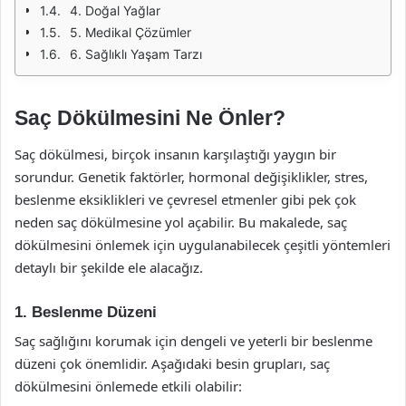
4. Doğal Yağlar
5. Medikal Çözümler
6. Sağlıklı Yaşam Tarzı
Saç Dökülmesini Ne Önler?
Saç dökülmesi, birçok insanın karşılaştığı yaygın bir
sorundur. Genetik faktörler, hormonal değişiklikler, stres,
beslenme eksiklikleri ve çevresel etmenler gibi pek çok
neden saç dökülmesine yol açabilir. Bu makalede, saç
dökülmesini önlemek için uygulanabilecek çeşitli yöntemleri
detaylı bir şekilde ele alacağız.
1. Beslenme Düzeni
Saç sağlığını korumak için dengeli ve yeterli bir beslenme
düzeni çok önemlidir. Aşağıdaki besin grupları, saç
dökülmesini önlemede etkili olabilir: