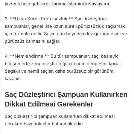
kıvrımlı hale getirerek tarama işlemini kolaylaştırır.
3. **Uzun Süreli Pürüzsüzlük:** Saç düzleştirici
şampuanlar, genellikle uzun süreli pürüzsüzlük sağlamak
için formüle edilir. Saçın gün boyunca düz görünmesini ve
pürüzsüz kalmasını sağlar.
4. **Nemlendirme:** Bu tür şampuanlar, saçı besleyici
bileşenlerle zenginleştirildiği için nem dengesini korur.
Sağlıklı ve nemli saçlar, daha pürüzsüz bir görünüm
kazanır.
Saç Düzleştirici Şampuan Kullanırken
Dikkat Edilmesi Gerekenler
Saç düzleştirici şampuan kullanırken dikkat edilmesi
gereken bazı noktalar bulunmaktadır: