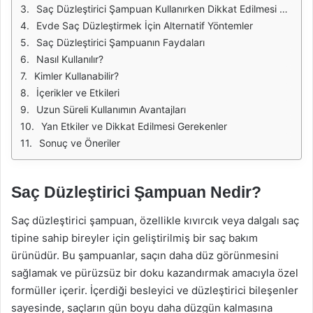
Saç Düzleştirici Şampuan Kullanırken Dikkat Edilmesi Gerekenler
Evde Saç Düzleştirmek İçin Alternatif Yöntemler
Saç Düzleştirici Şampuanın Faydaları
Nasıl Kullanılır?
Kimler Kullanabilir?
İçerikler ve Etkileri
Uzun Süreli Kullanımın Avantajları
Yan Etkiler ve Dikkat Edilmesi Gerekenler
Sonuç ve Öneriler
Saç Düzleştirici Şampuan Nedir?
Saç düzleştirici şampuan, özellikle kıvırcık veya dalgalı saç
tipine sahip bireyler için geliştirilmiş bir saç bakım
ürünüdür. Bu şampuanlar, saçın daha düz görünmesini
sağlamak ve pürüzsüz bir doku kazandırmak amacıyla özel
formüller içerir. İçerdiği besleyici ve düzleştirici bileşenler
sayesinde, saçların gün boyu daha düzgün kalmasına