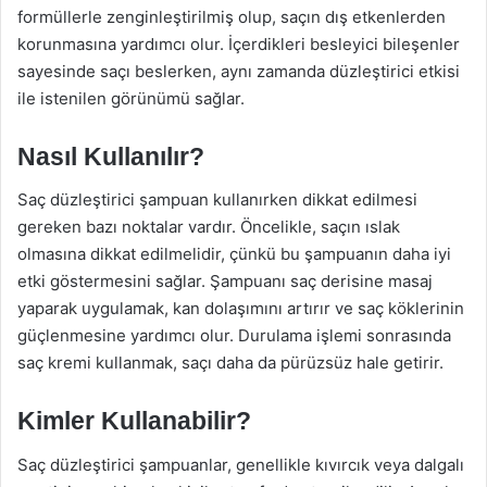
formüllerle zenginleştirilmiş olup, saçın dış etkenlerden
korunmasına yardımcı olur. İçerdikleri besleyici bileşenler
sayesinde saçı beslerken, aynı zamanda düzleştirici etkisi
ile istenilen görünümü sağlar.
Nasıl Kullanılır?
Saç düzleştirici şampuan kullanırken dikkat edilmesi
gereken bazı noktalar vardır. Öncelikle, saçın ıslak
olmasına dikkat edilmelidir, çünkü bu şampuanın daha iyi
etki göstermesini sağlar. Şampuanı saç derisine masaj
yaparak uygulamak, kan dolaşımını artırır ve saç köklerinin
güçlenmesine yardımcı olur. Durulama işlemi sonrasında
saç kremi kullanmak, saçı daha da pürüzsüz hale getirir.
Kimler Kullanabilir?
Saç düzleştirici şampuanlar, genellikle kıvırcık veya dalgalı