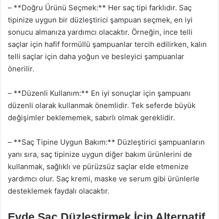
– **Doğru Ürünü Seçmek:** Her saç tipi farklıdır. Saç
tipinize uygun bir düzleştirici şampuan seçmek, en iyi
sonucu almanıza yardımcı olacaktır. Örneğin, ince telli
saçlar için hafif formüllü şampuanlar tercih edilirken, kalın
telli saçlar için daha yoğun ve besleyici şampuanlar
önerilir.
– **Düzenli Kullanım:** En iyi sonuçlar için şampuanı
düzenli olarak kullanmak önemlidir. Tek seferde büyük
değişimler beklememek, sabırlı olmak gereklidir.
– **Saç Tipine Uygun Bakım:** Düzleştirici şampuanların
yanı sıra, saç tipinize uygun diğer bakım ürünlerini de
kullanmak, sağlıklı ve pürüzsüz saçlar elde etmenize
yardımcı olur. Saç kremi, maske ve serum gibi ürünlerle
desteklemek faydalı olacaktır.
Evde Saç Düzleştirmek İçin Alternatif