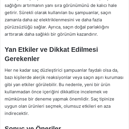
sağlığını artırmanın yanı sıra görünümünü de kalıcı hale
getirir. Sürekli olarak kullanılan bu şampuanlar, saçın
zamanla daha az elektriklenmesini ve daha fazla
pürüzsüzlüğü sağlar. Ayrıca, saçın doğal parlaklığını
arttırarak daha sağlıklı bir görünüm kazandırır.
Yan Etkiler ve Dikkat Edilmesi
Gerekenler
Her ne kadar saç düzleştirici şampuanlar faydalı olsa da,
bazı kişilerde alerjik reaksiyonlar veya saçın aşırı kuruması
gibi yan etkiler görülebilir. Bu nedenle, yeni bir ürün
kullanmadan önce içeriğini dikkatlice incelemek ve
mümkünse bir deneme yapmak önemlidir. Saç tipinize
uygun olan ürünleri seçmek, olumsuz etkileri en aza
indirecektir.
Sonuç ve Öneriler