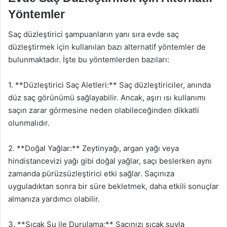
Yöntemler
Saç düzleştirici şampuanların yanı sıra evde saç
düzleştirmek için kullanılan bazı alternatif yöntemler de
bulunmaktadır. İşte bu yöntemlerden bazıları:
1. **Düzleştirici Saç Aletleri:** Saç düzleştiriciler, anında
düz saç görünümü sağlayabilir. Ancak, aşırı ısı kullanımı
saçın zarar görmesine neden olabileceğinden dikkatli
olunmalıdır.
2. **Doğal Yağlar:** Zeytinyağı, argan yağı veya
hindistancevizi yağı gibi doğal yağlar, saçı beslerken aynı
zamanda pürüzsüzleştirici etki sağlar. Saçınıza
uyguladıktan sonra bir süre bekletmek, daha etkili sonuçlar
almanıza yardımcı olabilir.
3. **Sıcak Su ile Durulama:** Saçınızı sıcak suyla