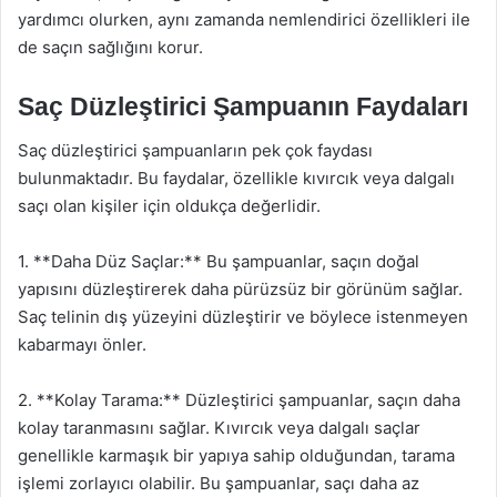
yardımcı olurken, aynı zamanda nemlendirici özellikleri ile
de saçın sağlığını korur.
Saç Düzleştirici Şampuanın Faydaları
Saç düzleştirici şampuanların pek çok faydası
bulunmaktadır. Bu faydalar, özellikle kıvırcık veya dalgalı
saçı olan kişiler için oldukça değerlidir.
1. **Daha Düz Saçlar:** Bu şampuanlar, saçın doğal
yapısını düzleştirerek daha pürüzsüz bir görünüm sağlar.
Saç telinin dış yüzeyini düzleştirir ve böylece istenmeyen
kabarmayı önler.
2. **Kolay Tarama:** Düzleştirici şampuanlar, saçın daha
kolay taranmasını sağlar. Kıvırcık veya dalgalı saçlar
genellikle karmaşık bir yapıya sahip olduğundan, tarama
işlemi zorlayıcı olabilir. Bu şampuanlar, saçı daha az