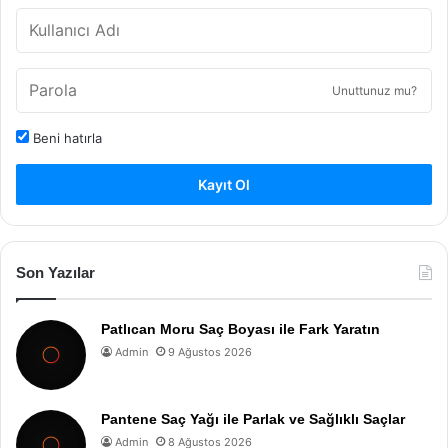
Unuttunuz mu?
Beni hatırla
Kayıt Ol
Son Yazılar
Patlıcan Moru Saç Boyası ile Fark Yaratın
Admin
9 Ağustos 2026
Pantene Saç Yağı ile Parlak ve Sağlıklı Saçlar
Admin
8 Ağustos 2026