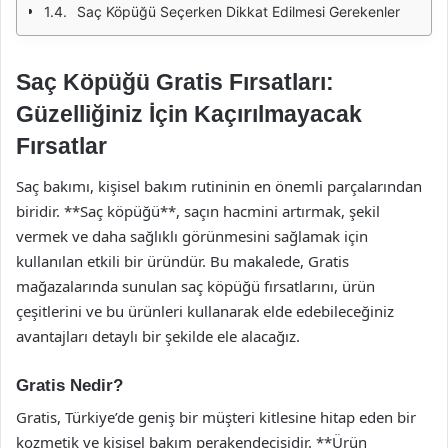
Saç Köpüğü Seçerken Dikkat Edilmesi Gerekenler
Saç Köpüğü Gratis Fırsatları:
Güzelliğiniz İçin Kaçırılmayacak
Fırsatlar
Saç bakımı, kişisel bakım rutininin en önemli parçalarından
biridir. **Saç köpüğü**, saçın hacmini artırmak, şekil
vermek ve daha sağlıklı görünmesini sağlamak için
kullanılan etkili bir üründür. Bu makalede, Gratis
mağazalarında sunulan saç köpüğü fırsatlarını, ürün
çeşitlerini ve bu ürünleri kullanarak elde edebileceğiniz
avantajları detaylı bir şekilde ele alacağız.
Gratis Nedir?
Gratis, Türkiye’de geniş bir müşteri kitlesine hitap eden bir
kozmetik ve kişisel bakım perakendecisidir. **Ürün