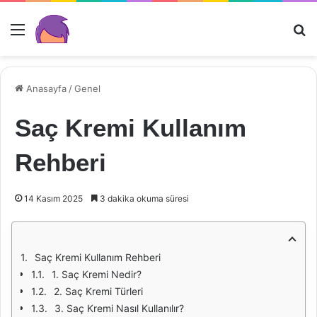
Menü
Ar
Anasayfa
/
Genel
Saç Kremi Kullanım
Rehberi
14 Kasım 2025
3 dakika okuma süresi
Saç Kremi Kullanım Rehberi
1. Saç Kremi Nedir?
2. Saç Kremi Türleri
3. Saç Kremi Nasıl Kullanılır?