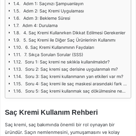
Adım 1: Saçınızı Şampuanlayın
Adım 2: Saç Kremi Uygulaması
Adım 3: Bekleme Süresi
Adım 4: Durulama
4. Saç Kremi Kullanırken Dikkat Edilmesi Gerekenler
5. Saç Kremi ile Diğer Saç Ürünlerinin Kullanımı
6. Saç Kremi Kullanımının Faydaları
7. Sıkça Sorulan Sorular (SSS)
Soru 1: Saç kremi ne sıklıkla kullanılmalıdır?
Soru 2: Saç kremi saç derisine uygulanmalı mı?
Soru 3: Saç kremi kullanmanın yan etkileri var mı?
Soru 4: Saç kremi ile saç maskesi arasındaki fark nedir?
Soru 5: Saç kremi kullanmak saç dökülmesine neden olur mu?
Saç Kremi Kullanım Rehberi
Saç kremi, saç bakımında önemli bir rol oynayan bir
üründür. Saçın nemlenmesini, yumuşamasını ve kolay