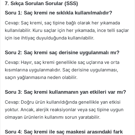
7. Sıkça Sorulan Sorular (SSS)
Soru 1: Saç kremi ne sıklıkla kullanılmalıdır?
Cevap: Saç kremi, saç tipine bağlı olarak her yıkamada
kullanılabilir. Kuru saçlar için her yıkamada, ince telli saçlar
için ise ihtiyaç duyulduğunda kullanılabilir.
Soru 2: Saç kremi saç derisine uygulanmalı mı?
Cevap: Hayır, saç kremi genellikle saç uçlarına ve orta
kısımlarına uygulanmalıdır. Saç derisine uygulanması,
saçın yağlanmasına neden olabilir.
Soru 3: Saç kremi kullanmanın yan etkileri var mı?
Cevap: Doğru ürün kullanıldığında genellikle yan etkisi
yoktur. Ancak, alerjik reaksiyonlar veya saç tipine uygun
olmayan ürünlerin kullanımı sorun yaratabilir.
Soru 4: Saç kremi ile saç maskesi arasındaki fark