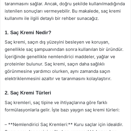
taranmasını sağlar. Ancak, doğru şekilde kullanılmadığında
istenilen sonuçları vermeyebilir. Bu makalede, saç kremi
kullanımı ile ilgili detaylı bir rehber sunacağız.
1. Saç Kremi Nedir?
Saç kremi, saçın dış yüzeyini besleyen ve koruyan,
genellikle saç şampuanından sonra kullanılan bir üründür.
İçeriğinde genellikle nemlendirici maddeler, yağlar ve
proteinler bulunur. Saç kremi, saçın daha sağlıklı
görünmesine yardımcı olurken, aynı zamanda saçın
elektriklenmesini azaltır ve taranmasını kolaylaştırır.
2. Saç Kremi Türleri
Saç kremleri, saç tipine ve ihtiyaçlarına göre farklı
formülasyonlarla gelir. İşte bazı yaygın saç kremi türleri:
– **Nemlendirici Saç Kremleri:** Kuru saçlar için idealdir.