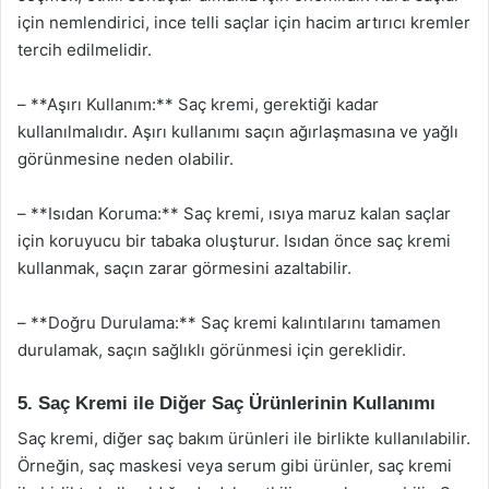
için nemlendirici, ince telli saçlar için hacim artırıcı kremler
tercih edilmelidir.
– **Aşırı Kullanım:** Saç kremi, gerektiği kadar
kullanılmalıdır. Aşırı kullanımı saçın ağırlaşmasına ve yağlı
görünmesine neden olabilir.
– **Isıdan Koruma:** Saç kremi, ısıya maruz kalan saçlar
için koruyucu bir tabaka oluşturur. Isıdan önce saç kremi
kullanmak, saçın zarar görmesini azaltabilir.
– **Doğru Durulama:** Saç kremi kalıntılarını tamamen
durulamak, saçın sağlıklı görünmesi için gereklidir.
5. Saç Kremi ile Diğer Saç Ürünlerinin Kullanımı
Saç kremi, diğer saç bakım ürünleri ile birlikte kullanılabilir.
Örneğin, saç maskesi veya serum gibi ürünler, saç kremi