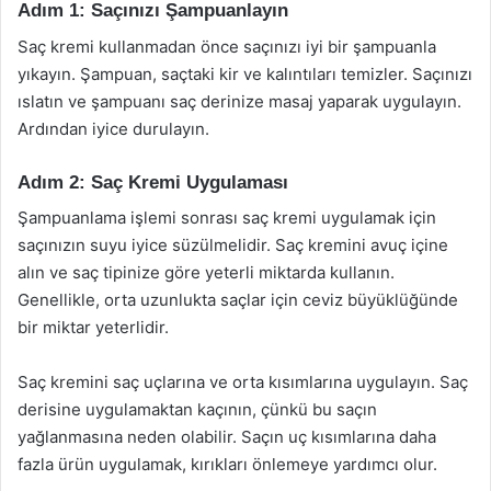
Adım 1: Saçınızı Şampuanlayın
Saç kremi kullanmadan önce saçınızı iyi bir şampuanla
yıkayın. Şampuan, saçtaki kir ve kalıntıları temizler. Saçınızı
ıslatın ve şampuanı saç derinize masaj yaparak uygulayın.
Ardından iyice durulayın.
Adım 2: Saç Kremi Uygulaması
Şampuanlama işlemi sonrası saç kremi uygulamak için
saçınızın suyu iyice süzülmelidir. Saç kremini avuç içine
alın ve saç tipinize göre yeterli miktarda kullanın.
Genellikle, orta uzunlukta saçlar için ceviz büyüklüğünde
bir miktar yeterlidir.
Saç kremini saç uçlarına ve orta kısımlarına uygulayın. Saç
derisine uygulamaktan kaçının, çünkü bu saçın
yağlanmasına neden olabilir. Saçın uç kısımlarına daha
fazla ürün uygulamak, kırıkları önlemeye yardımcı olur.