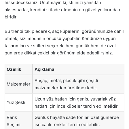
hissedeceksiniz. Unutmayın ki, stilinizi yansıtan
aksesuarlar, kendinizi ifade etmenin en güzel yollarından
biridir.
Bu trendi takip ederek, saç küpelerini görünümünüze dahil
etmek, sizi modanın öncüsü yapabilir. Kendinize uygun
tasarımları ve stilleri seçerek, hem günlük hem de özel
günlerde dikkat çekici bir görünüm elde edebilirsiniz.
Özellik
Açıklama
Ahşap, metal, plastik gibi çeşitli
Malzemeler
malzemelerden üretilmektedir.
Uzun yüz hatları için geniş, yuvarlak yüz
Yüz Şekli
hatları için ince küpeler tercih edilmelidir.
Renk
Günlük hayatta sade tonlar, özel günlerde
Seçimi
ise canlı renkler tercih edilebilir.