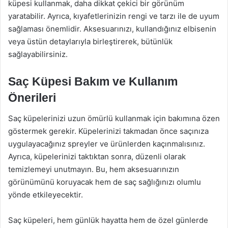
küpesi kullanmak, daha dikkat çekici bir görünüm
yaratabilir. Ayrıca, kıyafetlerinizin rengi ve tarzı ile de uyum
sağlaması önemlidir. Aksesuarınızı, kullandığınız elbisenin
veya üstün detaylarıyla birleştirerek, bütünlük
sağlayabilirsiniz.
Saç Küpesi Bakım ve Kullanım
Önerileri
Saç küpelerinizi uzun ömürlü kullanmak için bakımına özen
göstermek gerekir. Küpelerinizi takmadan önce saçınıza
uygulayacağınız spreyler ve ürünlerden kaçınmalısınız.
Ayrıca, küpelerinizi taktıktan sonra, düzenli olarak
temizlemeyi unutmayın. Bu, hem aksesuarınızın
görünümünü koruyacak hem de saç sağlığınızı olumlu
yönde etkileyecektir.
Saç küpeleri, hem günlük hayatta hem de özel günlerde