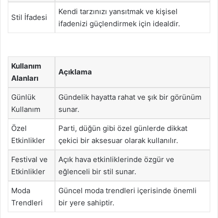
Kendi tarzınızı yansıtmak ve kişisel
Stil İfadesi
ifadenizi güçlendirmek için idealdir.
Kullanım
Açıklama
Alanları
Günlük
Gündelik hayatta rahat ve şık bir görünüm
Kullanım
sunar.
Özel
Parti, düğün gibi özel günlerde dikkat
Etkinlikler
çekici bir aksesuar olarak kullanılır.
Festival ve
Açık hava etkinliklerinde özgür ve
Etkinlikler
eğlenceli bir stil sunar.
Moda
Güncel moda trendleri içerisinde önemli
Trendleri
bir yere sahiptir.