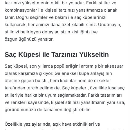
tarzınızı yükseltmenin etkili bir yoludur. Farklı stiller ve
kombinasyonlar ile kişisel tarzınızı yansıtmanıza olanak
tanır. Doğru seçimler ve bakım ile saç küpelerinizi
kullanarak, her anınızı daha özel kılabilirsiniz. Unutmayın,
stilinizi belirleyen detaylar, sizin kişiliğinizi ve
özgünlüğünüzü yansıtır.
Saç Küpesi ile Tarzınızı Yükseltin
Saç küpesi, son yıllarda popülerliğini artırmış bir aksesuar
olarak karşımıza çıkıyor. Geleneksel küpe anlayışının
ötesine geçen bu stil, hem kadınlar hem de erkekler
tarafından tercih edilmekte. Saç küpeleri, özellikle kısa saç
stilleriyle harika bir uyum sağlamaktadır. Farklı tasarımları
ve renkleri sayesinde, kişisel stilinizi yansıtmanın yanı sıra,
görünümünüzü de tamamen değiştirebilir.
Özellikle yaz aylarında, açık hava etkinlikleri ve