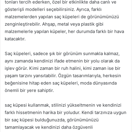
tonları tercih ederken, özel bir etkinlikte daha canlı ve
gösterişli modelleri seçebilirsiniz. Ayrıca, farklı
malzemelerden yapılan saç küpeleri de görünümünüzü
zenginleştirebilir. Ahşap, metal veya plastik gibi
malzemelerle yapılan küpeler, her durumda farklı bir hava
katacaktır.
Saç küpeleri, sadece şık bir görünüm sunmakla kalmaz,
aynı zamanda kendinizi ifade etmenin bir yolu olarak da
işlev görür. Kimi zaman bir ruh halini, kimi zaman ise bir
yaşam tarzını yansıtabilir. Özgün tasarımlarıyla, herkesin
beğenisine hitap eden saç küpeleri, moda dünyasında
önemli bir yere sahiptir.
saç küpesi kullanmak, stilinizi yükseltmenin ve kendinizi
farklı hissetmenin harika bir yoludur. Kendi tarzınıza uygun
bir saç küpesi bulduğunuzda, görünümünüzü
tamamlayacak ve kendinizi daha özgüvenli