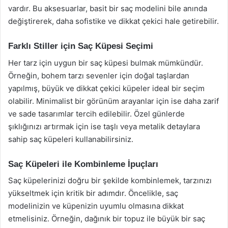
vardır. Bu aksesuarlar, basit bir saç modelini bile anında
değiştirerek, daha sofistike ve dikkat çekici hale getirebilir.
Farklı Stiller için Saç Küpesi Seçimi
Her tarz için uygun bir saç küpesi bulmak mümkündür.
Örneğin, bohem tarzı sevenler için doğal taşlardan
yapılmış, büyük ve dikkat çekici küpeler ideal bir seçim
olabilir. Minimalist bir görünüm arayanlar için ise daha zarif
ve sade tasarımlar tercih edilebilir. Özel günlerde
şıklığınızı artırmak için ise taşlı veya metalik detaylara
sahip saç küpeleri kullanabilirsiniz.
Saç Küpeleri ile Kombinleme İpuçları
Saç küpelerinizi doğru bir şekilde kombinlemek, tarzınızı
yükseltmek için kritik bir adımdır. Öncelikle, saç
modelinizin ve küpenizin uyumlu olmasına dikkat
etmelisiniz. Örneğin, dağınık bir topuz ile büyük bir saç