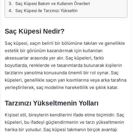
Saç Küpesi Bakım ve Kullanım Önerileri
Saç Küpesi ile Tarzınızı Yükseltin
Saç Küpesi Nedir?
Saç küpesi, saçın belirli bir bölümüne takılan ve genellikle
estetik bir görünüm kazandırmak için kullanılan
aksesuarlar arasında yer alır. Saç küpeleri, farklı
boyutlarda, renklerde ve tasarımlarda bulunarak kişilerin
tarzlarını yansıtma konusunda önemli bir rol oynar. Saç
küpeleri, genellikle saçın yan kısımlarına veya arka tarafına
yerleştirilerek, saç modeline hareketlilik ve şıklık katar.
Tarzınızı Yükseltmenin Yolları
Kişisel stil, bireylerin kendilerini ifade etme biçimidir. Saç
küpeleri, bu ifadeyi güçlendirmenin ve tarzı yükseltmenin
harika bir yoludur. Saç küpesi takmanın birçok avantajı