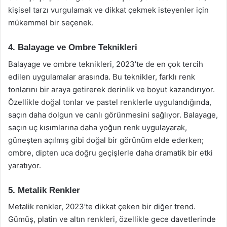
kişisel tarzı vurgulamak ve dikkat çekmek isteyenler için
mükemmel bir seçenek.
4. Balayage ve Ombre Teknikleri
Balayage ve ombre teknikleri, 2023’te de en çok tercih
edilen uygulamalar arasında. Bu teknikler, farklı renk
tonlarını bir araya getirerek derinlik ve boyut kazandırıyor.
Özellikle doğal tonlar ve pastel renklerle uygulandığında,
saçın daha dolgun ve canlı görünmesini sağlıyor. Balayage,
saçın uç kısımlarına daha yoğun renk uygulayarak,
güneşten açılmış gibi doğal bir görünüm elde ederken;
ombre, dipten uca doğru geçişlerle daha dramatik bir etki
yaratıyor.
5. Metalik Renkler
Metalik renkler, 2023’te dikkat çeken bir diğer trend.
Gümüş, platin ve altın renkleri, özellikle gece davetlerinde