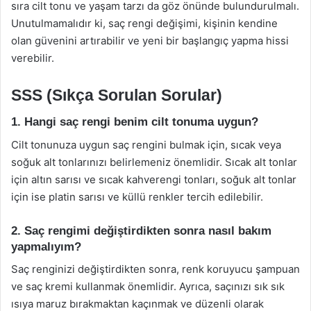
sıra cilt tonu ve yaşam tarzı da göz önünde bulundurulmalı.
Unutulmamalıdır ki, saç rengi değişimi, kişinin kendine
olan güvenini artırabilir ve yeni bir başlangıç yapma hissi
verebilir.
SSS (Sıkça Sorulan Sorular)
1. Hangi saç rengi benim cilt tonuma uygun?
Cilt tonunuza uygun saç rengini bulmak için, sıcak veya
soğuk alt tonlarınızı belirlemeniz önemlidir. Sıcak alt tonlar
için altın sarısı ve sıcak kahverengi tonları, soğuk alt tonlar
için ise platin sarısı ve küllü renkler tercih edilebilir.
2. Saç rengimi değiştirdikten sonra nasıl bakım
yapmalıyım?
Saç renginizi değiştirdikten sonra, renk koruyucu şampuan
ve saç kremi kullanmak önemlidir. Ayrıca, saçınızı sık sık
ısıya maruz bırakmaktan kaçınmak ve düzenli olarak