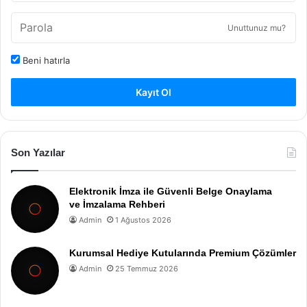
Unuttunuz mu?
Beni hatırla
Kayıt Ol
Son Yazılar
Elektronik İmza ile Güvenli Belge Onaylama
ve İmzalama Rehberi
Admin
1 Ağustos 2026
Kurumsal Hediye Kutularında Premium Çözümler
Admin
25 Temmuz 2026