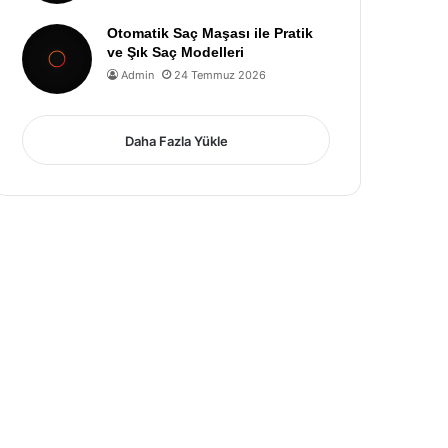
Otomatik Saç Maşası ile Pratik
ve Şık Saç Modelleri
Admin
24 Temmuz 2026
Daha Fazla Yükle