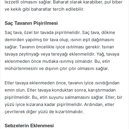
lezzetli olmasını sağlar. Baharat olarak karabiber, pul biber
ve kekik gibi baharatlar tercih edilebilir.
Saç Tavanın Pişirilmesi
Saç tava, özel bir tavada pişirilmelidir. Saç tava, dökme
demirden yapılmış bir tava olup, ısının eşit dağılmasını
sağlar. Tavanın öncelikle iyice ısıtılması gerekir. Isınan
tavaya zeytinyağı veya tereyağı eklenmelidir. Yağ, tavaya
eklenmeden önce mutlaka ısınmış olmalıdır. Bu, etin
mühürlenmesini ve dışının çıtır çıtır olmasını sağlar.
Etler tavaya eklenmeden önce, tavanın iyice ısındığından
emin olun. Etler tavaya konduktan sonra, karıştırmadan
pişirilmelidir. Bu, etin suyunu salmamasını sağlar. Etler, bir
yüzü iyice kızarana kadar pişirilmelidir. Ardından, etler
çevrilerek diğer yüzü de kızartılmalıdır.
Sebzelerin Eklenmesi