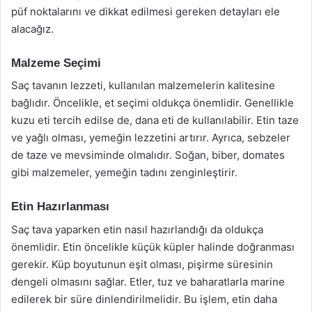
püf noktalarını ve dikkat edilmesi gereken detayları ele
alacağız.
Malzeme Seçimi
Saç tavanın lezzeti, kullanılan malzemelerin kalitesine
bağlıdır. Öncelikle, et seçimi oldukça önemlidir. Genellikle
kuzu eti tercih edilse de, dana eti de kullanılabilir. Etin taze
ve yağlı olması, yemeğin lezzetini artırır. Ayrıca, sebzeler
de taze ve mevsiminde olmalıdır. Soğan, biber, domates
gibi malzemeler, yemeğin tadını zenginleştirir.
Etin Hazırlanması
Saç tava yaparken etin nasıl hazırlandığı da oldukça
önemlidir. Etin öncelikle küçük küpler halinde doğranması
gerekir. Küp boyutunun eşit olması, pişirme süresinin
dengeli olmasını sağlar. Etler, tuz ve baharatlarla marine
edilerek bir süre dinlendirilmelidir. Bu işlem, etin daha