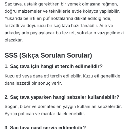
Saç tava, ustalık gerektiren bir yemek olmasına rağmen,
doğru malzemeler ve tekniklerle evde kolayca yapılabilir.
Yukarıda belirtilen püf noktalarına dikkat edildiğinde,
lezzetli ve doyurucu bir saç tava hazırlanabilir. Aile ve
arkadaşlarla paylaşılacak bu lezzet, sofraların vazgeçilmezi
olacaktır.
SSS (Sıkça Sorulan Sorular)
1. Saç tava için hangi et tercih edilmelidir?
Kuzu eti veya dana eti tercih edilebilir. Kuzu eti genellikle
daha lezzetli bir sonuç verir.
2. Saç tava yaparken hangi sebzeler kullanılabilir?
Soğan, biber ve domates en yaygın kullanılan sebzelerdir.
Ayrıca patlıcan ve mantar da eklenebilir.
3. Saç tava nasıl servis edilmelidir?