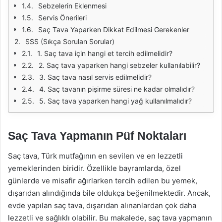
Sebzelerin Eklenmesi
Servis Önerileri
Saç Tava Yaparken Dikkat Edilmesi Gerekenler
SSS (Sıkça Sorulan Sorular)
1. Saç tava için hangi et tercih edilmelidir?
2. Saç tava yaparken hangi sebzeler kullanılabilir?
3. Saç tava nasıl servis edilmelidir?
4. Saç tavanın pişirme süresi ne kadar olmalıdır?
5. Saç tava yaparken hangi yağ kullanılmalıdır?
Saç Tava Yapmanın Püf Noktaları
Saç tava, Türk mutfağının en sevilen ve en lezzetli
yemeklerinden biridir. Özellikle bayramlarda, özel
günlerde ve misafir ağırlarken tercih edilen bu yemek,
dışarıdan alındığında bile oldukça beğenilmektedir. Ancak,
evde yapılan saç tava, dışarıdan alınanlardan çok daha
lezzetli ve sağlıklı olabilir. Bu makalede, saç tava yapmanın