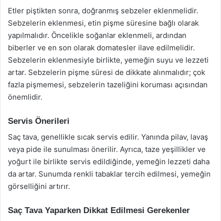
Etler piştikten sonra, doğranmış sebzeler eklenmelidir.
Sebzelerin eklenmesi, etin pişme süresine bağlı olarak
yapılmalıdır. Öncelikle soğanlar eklenmeli, ardından
biberler ve en son olarak domatesler ilave edilmelidir.
Sebzelerin eklenmesiyle birlikte, yemeğin suyu ve lezzeti
artar. Sebzelerin pişme süresi de dikkate alınmalıdır; çok
fazla pişmemesi, sebzelerin tazeliğini koruması açısından
önemlidir.
Servis Önerileri
Saç tava, genellikle sıcak servis edilir. Yanında pilav, lavaş
veya pide ile sunulması önerilir. Ayrıca, taze yeşillikler ve
yoğurt ile birlikte servis edildiğinde, yemeğin lezzeti daha
da artar. Sunumda renkli tabaklar tercih edilmesi, yemeğin
görselliğini artırır.
Saç Tava Yaparken Dikkat Edilmesi Gerekenler