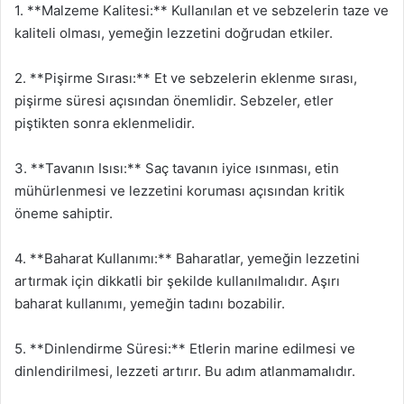
1. **Malzeme Kalitesi:** Kullanılan et ve sebzelerin taze ve
kaliteli olması, yemeğin lezzetini doğrudan etkiler.
2. **Pişirme Sırası:** Et ve sebzelerin eklenme sırası,
pişirme süresi açısından önemlidir. Sebzeler, etler
piştikten sonra eklenmelidir.
3. **Tavanın Isısı:** Saç tavanın iyice ısınması, etin
mühürlenmesi ve lezzetini koruması açısından kritik
öneme sahiptir.
4. **Baharat Kullanımı:** Baharatlar, yemeğin lezzetini
artırmak için dikkatli bir şekilde kullanılmalıdır. Aşırı
baharat kullanımı, yemeğin tadını bozabilir.
5. **Dinlendirme Süresi:** Etlerin marine edilmesi ve
dinlendirilmesi, lezzeti artırır. Bu adım atlanmamalıdır.