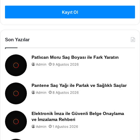
Kayıt Ol
Son Yazılar
Patlıcan Moru Saç Boyası ile Fark Yaratın
Admin
9 Ağustos 2026
Pantene Saç Yağı ile Parlak ve Sağlıklı Saçlar
Admin
8 Ağustos 2026
Elektronik İmza ile Güvenli Belge Onaylama
ve İmzalama Rehberi
Admin
1 Ağustos 2026