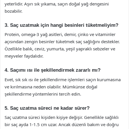
yeterlidir. Aşırı sık yıkama, saçın doğal yağ dengesini
bozabilir.
3. Saç uzatmak için hangi besinleri tüketmeliyim?
Protein, omega-3 yağ asitleri, demir, çinko ve vitaminler
açısından zengin besinler tüketmek saç sağlığını destekler.
Özellikle balık, ceviz, yumurta, yeşil yapraklı sebzeler ve
meyveler faydalıdır.
4. Saçımı ısı ile şekillendirmek zararlı mı?
Evet, sık sık ısı ile şekillendirme işlemleri saçın kurumasına
ve kırılmasına neden olabilir. Mümkünse doğal
şekillendirme yöntemlerini tercih edin.
5. Saç uzatma süreci ne kadar sürer?
Saç uzatma süreci kişiden kişiye değişir. Genellikle sağlıklı
bir saç ayda 1-1.5 cm uzar. Ancak düzenli bakım ve doğru