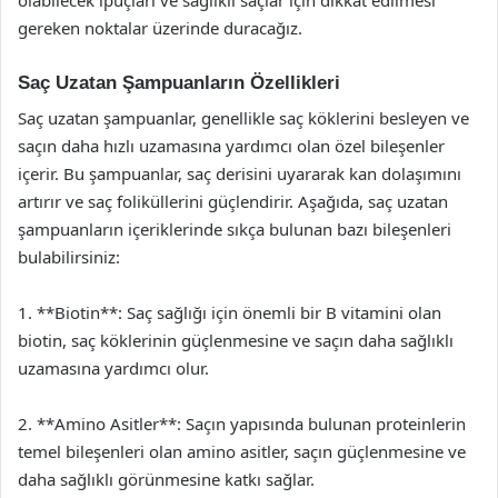
gereken noktalar üzerinde duracağız.
Saç Uzatan Şampuanların Özellikleri
Saç uzatan şampuanlar, genellikle saç köklerini besleyen ve
saçın daha hızlı uzamasına yardımcı olan özel bileşenler
içerir. Bu şampuanlar, saç derisini uyararak kan dolaşımını
artırır ve saç foliküllerini güçlendirir. Aşağıda, saç uzatan
şampuanların içeriklerinde sıkça bulunan bazı bileşenleri
bulabilirsiniz:
1. **Biotin**: Saç sağlığı için önemli bir B vitamini olan
biotin, saç köklerinin güçlenmesine ve saçın daha sağlıklı
uzamasına yardımcı olur.
2. **Amino Asitler**: Saçın yapısında bulunan proteinlerin
temel bileşenleri olan amino asitler, saçın güçlenmesine ve
daha sağlıklı görünmesine katkı sağlar.