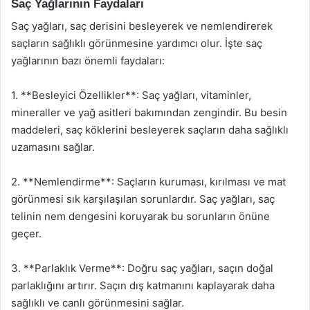
Saç Yağlarının Faydaları
Saç yağları, saç derisini besleyerek ve nemlendirerek
saçların sağlıklı görünmesine yardımcı olur. İşte saç
yağlarının bazı önemli faydaları:
1. **Besleyici Özellikler**: Saç yağları, vitaminler,
mineraller ve yağ asitleri bakımından zengindir. Bu besin
maddeleri, saç köklerini besleyerek saçların daha sağlıklı
uzamasını sağlar.
2. **Nemlendirme**: Saçların kuruması, kırılması ve mat
görünmesi sık karşılaşılan sorunlardır. Saç yağları, saç
telinin nem dengesini koruyarak bu sorunların önüne
geçer.
3. **Parlaklık Verme**: Doğru saç yağları, saçın doğal
parlaklığını artırır. Saçın dış katmanını kaplayarak daha
sağlıklı ve canlı görünmesini sağlar.