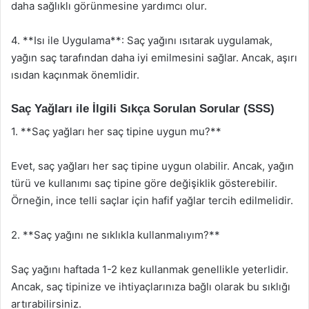
daha sağlıklı görünmesine yardımcı olur.
4. **Isı ile Uygulama**: Saç yağını ısıtarak uygulamak,
yağın saç tarafından daha iyi emilmesini sağlar. Ancak, aşırı
ısıdan kaçınmak önemlidir.
Saç Yağları ile İlgili Sıkça Sorulan Sorular (SSS)
1. **Saç yağları her saç tipine uygun mu?**
Evet, saç yağları her saç tipine uygun olabilir. Ancak, yağın
türü ve kullanımı saç tipine göre değişiklik gösterebilir.
Örneğin, ince telli saçlar için hafif yağlar tercih edilmelidir.
2. **Saç yağını ne sıklıkla kullanmalıyım?**
Saç yağını haftada 1-2 kez kullanmak genellikle yeterlidir.
Ancak, saç tipinize ve ihtiyaçlarınıza bağlı olarak bu sıklığı
artırabilirsiniz.