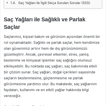
Saç Yağları ile İlgili Sıkça Sorulan Sorular (SSS)
Saç Yağları ile Sağlıklı ve Parlak
Saçlar
Saçlarımız, kişisel bakım ve görünüm açısından önemli bir
rol oynamaktadır. Sağlıklı ve parlak saçlar, hem kendimize
olan güvenimizi artırır hem de dış görünümümüzü
güzelleştirir. Ancak, çevresel etkenler, stres, yanlış
beslenme ve kimyasal işlemler saç sağlığını olumsuz
etkileyebilir. Bu noktada saç yağları, saç bakımında etkili
bir çözüm sunar. Saç yağları, doğal içerikleri sayesinde
saçların beslenmesine, güçlenmesine ve parlak
görünmesine yardımcı olur. Bu makalede, saç yağlarının
faydaları, kullanımı ve en etkili yağlar hakkında bilgi
vereceğiz.