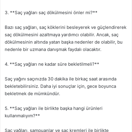
3. **Saç yağları saç dökülmesini önler mi?**
Bazı saç yağları, saç köklerini besleyerek ve güçlendirerek
saç dökülmesini azaltmaya yardımcı olabilir. Ancak, saç
dökülmesinin altında yatan başka nedenler de olabilir, bu
nedenle bir uzmana danışmak faydalı olacaktır.
4. **Saç yağları ne kadar süre bekletilmeli?**
Saç yağını saçınızda 30 dakika ile birkaç saat arasında
bekletebilirsiniz. Daha iyi sonuçlar için, gece boyunca
bekletmek de mümkündür.
5. **Saç yağları ile birlikte başka hangi ürünleri
kullanmalıyım?**
Saç yağları, şampuanlar ve saç kremleri ile birlikte