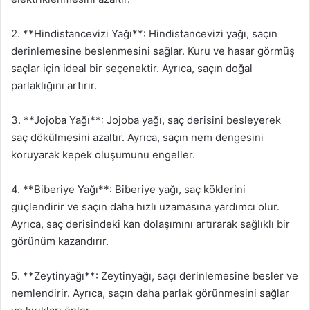
2. **Hindistancevizi Yağı**: Hindistancevizi yağı, saçın
derinlemesine beslenmesini sağlar. Kuru ve hasar görmüş
saçlar için ideal bir seçenektir. Ayrıca, saçın doğal
parlaklığını artırır.
3. **Jojoba Yağı**: Jojoba yağı, saç derisini besleyerek
saç dökülmesini azaltır. Ayrıca, saçın nem dengesini
koruyarak kepek oluşumunu engeller.
4. **Biberiye Yağı**: Biberiye yağı, saç köklerini
güçlendirir ve saçın daha hızlı uzamasına yardımcı olur.
Ayrıca, saç derisindeki kan dolaşımını artırarak sağlıklı bir
görünüm kazandırır.
5. **Zeytinyağı**: Zeytinyağı, saçı derinlemesine besler ve
nemlendirir. Ayrıca, saçın daha parlak görünmesini sağlar