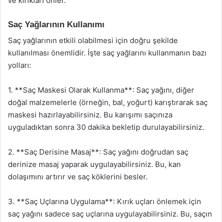
ve kırıkları önler.
Saç Yağlarının Kullanımı
Saç yağlarının etkili olabilmesi için doğru şekilde
kullanılması önemlidir. İşte saç yağlarını kullanmanın bazı
yolları:
1. **Saç Maskesi Olarak Kullanma**: Saç yağını, diğer
doğal malzemelerle (örneğin, bal, yoğurt) karıştırarak saç
maskesi hazırlayabilirsiniz. Bu karışımı saçınıza
uyguladıktan sonra 30 dakika bekletip durulayabilirsiniz.
2. **Saç Derisine Masaj**: Saç yağını doğrudan saç
derinize masaj yaparak uygulayabilirsiniz. Bu, kan
dolaşımını artırır ve saç köklerini besler.
3. **Saç Uçlarına Uygulama**: Kırık uçları önlemek için
saç yağını sadece saç uçlarına uygulayabilirsiniz. Bu, saçın