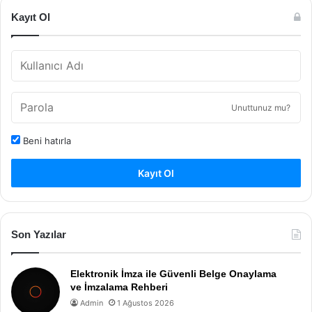
Kayıt Ol
Unuttunuz mu?
Beni hatırla
Kayıt Ol
Son Yazılar
Elektronik İmza ile Güvenli Belge Onaylama
ve İmzalama Rehberi
Admin
1 Ağustos 2026