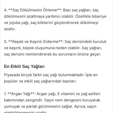
4. **Saç Dökülmesini Önleme**: Bazı saç yağları, saç
dökülmesini azaltmaya yardımcı olabilir. Özellikle biberiye
ve jojoba yağı, saç köklerini güçlendirerek dökülmeyi
azaltır.
5. **Kepek ve Kaşıntı Giderme**: Saç derisindeki kuruluk
ve kaşıntı, kepek oluşumuna neden olabilir. Saç yağları,
saç derisini nemlendirerek bu sorunların önüne geçer.
En Etkili Saç Yağları
Piyasada birçok farklı saç yağı bulunmaktadır. İşte en
popüler ve etkili saç yağlarından bazıları:
1. **Argan Yağı**: Argan yağı, E vitamini ve yağ asitleri
bakımından zengindir. Saçın nem dengesini koruyarak
yumuşak ve parlak görünmesini sağlar. Ayrıca, saçın
elektriklenmesini azaltır.