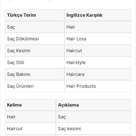
Türkçe Terim
İngilizce Karşılık
Saç
Hair
Saç Dökülmesi
Hair Loss
Saç Kesimi
Haircut
Saç Stili
Hairstyle
Saç Bakımı
Haircare
Saç Ürünleri
Hair Products
Kelime
Açıklama
Hair
Saç
Haircut
Saç kesimi