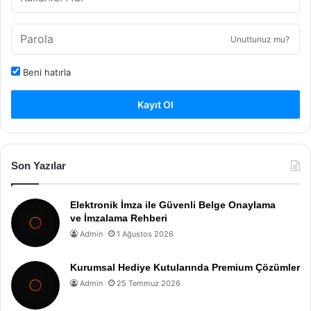
Unuttunuz mu?
Beni hatırla
Kayıt Ol
Son Yazılar
Elektronik İmza ile Güvenli Belge Onaylama
ve İmzalama Rehberi
Admin
1 Ağustos 2026
Kurumsal Hediye Kutularında Premium Çözümler
Admin
25 Temmuz 2026