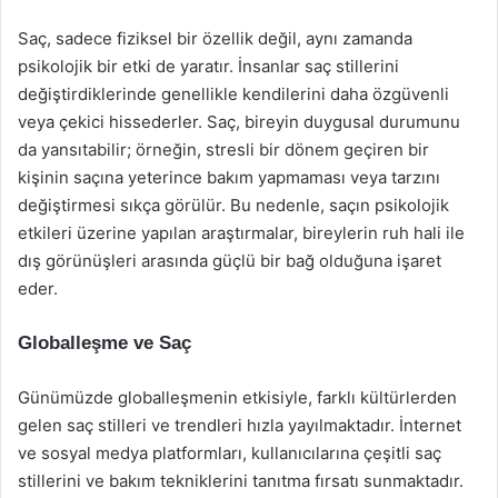
Saç, sadece fiziksel bir özellik değil, aynı zamanda
psikolojik bir etki de yaratır. İnsanlar saç stillerini
değiştirdiklerinde genellikle kendilerini daha özgüvenli
veya çekici hissederler. Saç, bireyin duygusal durumunu
da yansıtabilir; örneğin, stresli bir dönem geçiren bir
kişinin saçına yeterince bakım yapmaması veya tarzını
değiştirmesi sıkça görülür. Bu nedenle, saçın psikolojik
etkileri üzerine yapılan araştırmalar, bireylerin ruh hali ile
dış görünüşleri arasında güçlü bir bağ olduğuna işaret
eder.
Globalleşme ve Saç
Günümüzde globalleşmenin etkisiyle, farklı kültürlerden
gelen saç stilleri ve trendleri hızla yayılmaktadır. İnternet
ve sosyal medya platformları, kullanıcılarına çeşitli saç
stillerini ve bakım tekniklerini tanıtma fırsatı sunmaktadır.