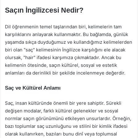
Saçın İngilizcesi Nedir?
Dil öğrenmenin temel taşlarından biri, kelimelerin tam
karşılıklarını anlayarak kullanmaktır. Bu bağlamda, günlük
yaşamda sıkça duyduğumuz ve kullandığımız kelimelerden
biri olan "saç" kelimesinin İngilizce karşılığını ele alacak
olursak, "hair" ifadesi karşımıza çıkmaktadır. Ancak bu
kelimenin ötesinde, saçın kültürel, sosyal ve estetik
anlamları da derinlikli bir şekilde incelenmeye değerdir.
Saç ve Kültürel Anlamı
Saç, insan kültüründe önemli bir yere sahiptir. Sürekli
değişen modalar, farklı kültürel gelenekler ve sosyal
normlar saçın görünümünü etkileyen unsurlardır. Örneğin,
bazı toplumlar saç uzunluğunu ve stilini bir kimlik ifadesi
olarak kullanırken, bazıları bunu dinî veya toplumsal