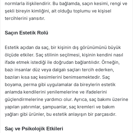
normlarla ilişkilendirir. Bu bağlamda, saçın kesimi, rengi ve
şekli bireyin kimliğini, ait olduğu toplumu ve kişisel
tercihlerini yansıtır.
Saçın Estetik Rolü
Estetik açıdan da saç, bir kişinin dış görünümünü büyük
ölçüde etkiler. Saç stilinin seçilmesi, kişinin kendini nasıl
ifade etmek istediği ile doğrudan bağlantılıdır. Örneğin,
bazı insanlar düz veya dalgalı saçları tercih ederken,
bazıları kısa saç kesimlerini benimsemektedir. Saç
boyama, perma gibi uygulamalar da bireylerin estetik
anlamda kendilerini yenilemelerine ve ifadelerini
güçlendirmelerine yardımcı olur. Ayrıca, saç bakımı üzerine
yapılan yatırımlar, şampuanlar, saç kremleri ve bakım
yağları gibi ürünler, bu estetik anlayışın bir parçasıdır.
Saç ve Psikolojik Etkileri