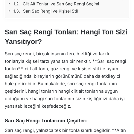
Cilt Alt Tonları ve Sarı Saç Rengi Seçimi
Sarı Saç Rengi ve Kişisel Stil
Sarı Saç Rengi Tonları: Hangi Ton Sizi
Yansıtıyor?
Sarı saç rengi, birçok insanın tercih ettiği ve farklı
tonlarıyla kişisel tarzı yansıtan bir renktir. **Sarı saç rengi
tonları**, cilt alt tonu, göz rengi ve kişisel stil ile uyum
sağladığında, bireylerin görünümünü daha da etkileyici
hale getirebilir. Bu makalede, sarı saç rengi tonlarının
çeşitlerini, hangi tonların hangi cilt alt tonlarına uygun
olduğunu ve hangi sarı tonlarının sizin kişiliğinizi daha iyi
yansıtabileceğini keşfedeceğiz.
Sarı Saç Rengi Tonlarının Çeşitleri
Sarı saç rengi, yalnızca tek bir tonla sınırlı değildir. **Altın