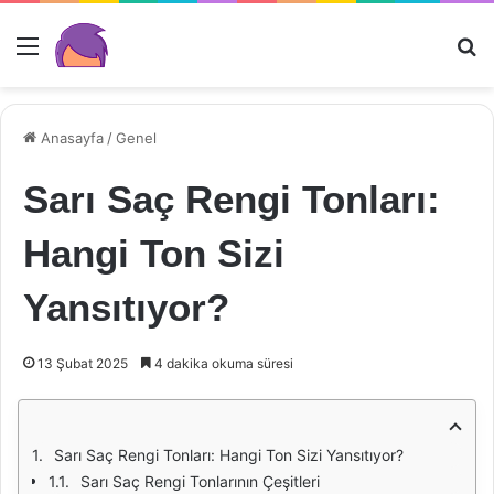
Menü
Ar
Anasayfa
/
Genel
Sarı Saç Rengi Tonları:
Hangi Ton Sizi
Yansıtıyor?
13 Şubat 2025
4 dakika okuma süresi
Sarı Saç Rengi Tonları: Hangi Ton Sizi Yansıtıyor?
Sarı Saç Rengi Tonlarının Çeşitleri