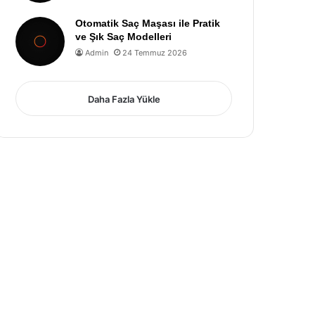
Otomatik Saç Maşası ile Pratik
ve Şık Saç Modelleri
Admin
24 Temmuz 2026
Daha Fazla Yükle