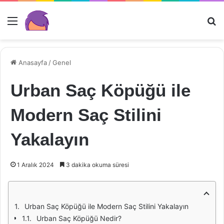
Menü
Ar
Anasayfa
/
Genel
Urban Saç Köpüğü ile
Modern Saç Stilini
Yakalayın
1 Aralık 2024
3 dakika okuma süresi
Urban Saç Köpüğü ile Modern Saç Stilini Yakalayın
Urban Saç Köpüğü Nedir?