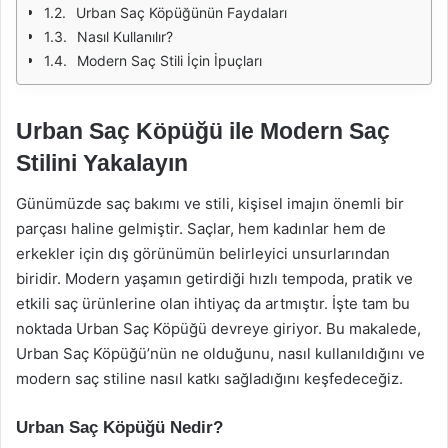
Urban Saç Köpüğünün Faydaları
Nasıl Kullanılır?
Modern Saç Stili İçin İpuçları
Urban Saç Köpüğü ile Modern Saç
Stilini Yakalayın
Günümüzde saç bakımı ve stili, kişisel imajın önemli bir
parçası haline gelmiştir. Saçlar, hem kadınlar hem de
erkekler için dış görünümün belirleyici unsurlarından
biridir. Modern yaşamın getirdiği hızlı tempoda, pratik ve
etkili saç ürünlerine olan ihtiyaç da artmıştır. İşte tam bu
noktada Urban Saç Köpüğü devreye giriyor. Bu makalede,
Urban Saç Köpüğü’nün ne olduğunu, nasıl kullanıldığını ve
modern saç stiline nasıl katkı sağladığını keşfedeceğiz.
Urban Saç Köpüğü Nedir?