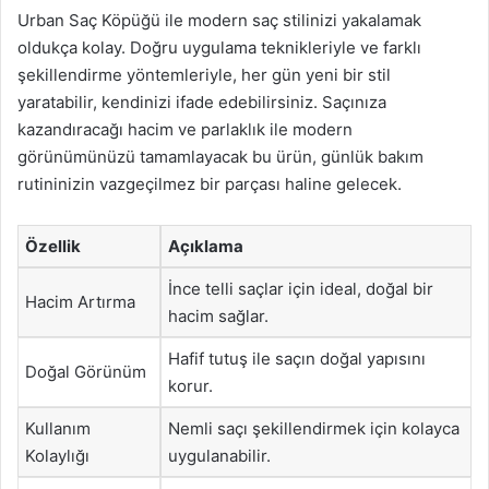
Urban Saç Köpüğü ile modern saç stilinizi yakalamak
oldukça kolay. Doğru uygulama teknikleriyle ve farklı
şekillendirme yöntemleriyle, her gün yeni bir stil
yaratabilir, kendinizi ifade edebilirsiniz. Saçınıza
kazandıracağı hacim ve parlaklık ile modern
görünümünüzü tamamlayacak bu ürün, günlük bakım
rutininizin vazgeçilmez bir parçası haline gelecek.
Özellik
Açıklama
İnce telli saçlar için ideal, doğal bir
Hacim Artırma
hacim sağlar.
Hafif tutuş ile saçın doğal yapısını
Doğal Görünüm
korur.
Kullanım
Nemli saçı şekillendirmek için kolayca
Kolaylığı
uygulanabilir.