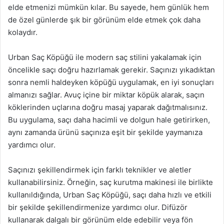
elde etmenizi mümkün kılar. Bu sayede, hem günlük hem
de özel günlerde şık bir görünüm elde etmek çok daha
kolaydır.
Urban Saç Köpüğü ile modern saç stilini yakalamak için
öncelikle saçı doğru hazırlamak gerekir. Saçınızı yıkadıktan
sonra nemli haldeyken köpüğü uygulamak, en iyi sonuçları
almanızı sağlar. Avuç içine bir miktar köpük alarak, saçın
köklerinden uçlarına doğru masaj yaparak dağıtmalısınız.
Bu uygulama, saçı daha hacimli ve dolgun hale getirirken,
aynı zamanda ürünü saçınıza eşit bir şekilde yaymanıza
yardımcı olur.
Saçınızı şekillendirmek için farklı teknikler ve aletler
kullanabilirsiniz. Örneğin, saç kurutma makinesi ile birlikte
kullanıldığında, Urban Saç Köpüğü, saçı daha hızlı ve etkili
bir şekilde şekillendirmenize yardımcı olur. Difüzör
kullanarak dalgalı bir görünüm elde edebilir veya fön