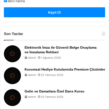
Beni hatırla
Kayıt Ol
Son Yazılar
Elektronik İmza ile Güvenli Belge Onaylama
ve İmzalama Rehberi
Admin
1 Ağustos 2026
Kurumsal Hediye Kutularında Premium Çözümler
Admin
25 Temmuz 2026
Gelin ve Damatlara Özel Dans Kursu
Admin
25 Temmuz 2026