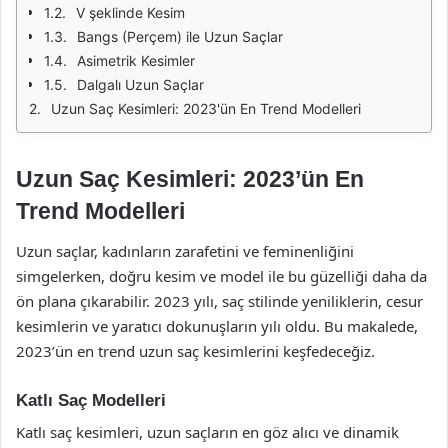
V şeklinde Kesim
Bangs (Perçem) ile Uzun Saçlar
Asimetrik Kesimler
Dalgalı Uzun Saçlar
Uzun Saç Kesimleri: 2023'ün En Trend Modelleri
Uzun Saç Kesimleri: 2023’ün En
Trend Modelleri
Uzun saçlar, kadınların zarafetini ve feminenliğini
simgelerken, doğru kesim ve model ile bu güzelliği daha da
ön plana çıkarabilir. 2023 yılı, saç stilinde yeniliklerin, cesur
kesimlerin ve yaratıcı dokunuşların yılı oldu. Bu makalede,
2023’ün en trend uzun saç kesimlerini keşfedeceğiz.
Katlı Saç Modelleri
Katlı saç kesimleri, uzun saçların en göz alıcı ve dinamik