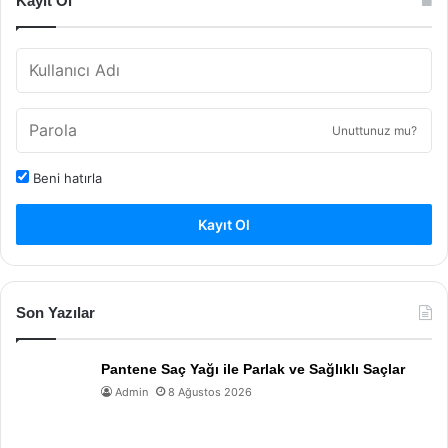
Kayıt Ol
Unuttunuz mu?
Beni hatırla
Kayıt Ol
Son Yazılar
Pantene Saç Yağı ile Parlak ve Sağlıklı Saçlar
Admin
8 Ağustos 2026