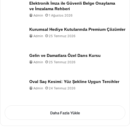
Elektronik İmza ile Güvenli Belge Onaylama
ve İmzalama Rehberi
Admin
1 Ağustos 2026
Kurumsal Hediye Kutularında Premium Çözümler
Admin
25 Temmuz 2026
Gelin ve Damatlara Özel Dans Kursu
Admin
25 Temmuz 2026
Oval Saç Kesimi: Yüz Şekline Uygun Tercihler
Admin
24 Temmuz 2026
Daha Fazla Yükle