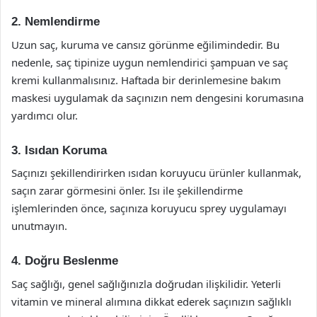
2. Nemlendirme
Uzun saç, kuruma ve cansız görünme eğilimindedir. Bu
nedenle, saç tipinize uygun nemlendirici şampuan ve saç
kremi kullanmalısınız. Haftada bir derinlemesine bakım
maskesi uygulamak da saçınızın nem dengesini korumasına
yardımcı olur.
3. Isıdan Koruma
Saçınızı şekillendirirken ısıdan koruyucu ürünler kullanmak,
saçın zarar görmesini önler. Isı ile şekillendirme
işlemlerinden önce, saçınıza koruyucu sprey uygulamayı
unutmayın.
4. Doğru Beslenme
Saç sağlığı, genel sağlığınızla doğrudan ilişkilidir. Yeterli
vitamin ve mineral alımına dikkat ederek saçınızın sağlıklı