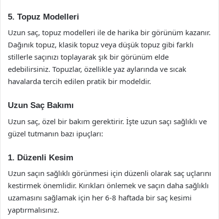
5. Topuz Modelleri
Uzun saç, topuz modelleri ile de harika bir görünüm kazanır.
Dağınık topuz, klasik topuz veya düşük topuz gibi farklı
stillerle saçınızı toplayarak şık bir görünüm elde
edebilirsiniz. Topuzlar, özellikle yaz aylarında ve sıcak
havalarda tercih edilen pratik bir modeldir.
Uzun Saç Bakımı
Uzun saç, özel bir bakım gerektirir. İşte uzun saçı sağlıklı ve
güzel tutmanın bazı ipuçları:
1. Düzenli Kesim
Uzun saçın sağlıklı görünmesi için düzenli olarak saç uçlarını
kestirmek önemlidir. Kırıkları önlemek ve saçın daha sağlıklı
uzamasını sağlamak için her 6-8 haftada bir saç kesimi
yaptırmalısınız.