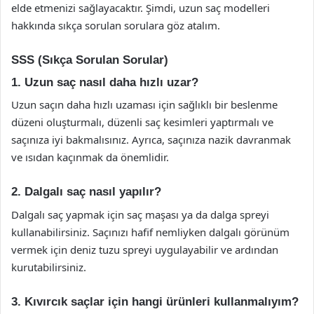
elde etmenizi sağlayacaktır. Şimdi, uzun saç modelleri
hakkında sıkça sorulan sorulara göz atalım.
SSS (Sıkça Sorulan Sorular)
1. Uzun saç nasıl daha hızlı uzar?
Uzun saçın daha hızlı uzaması için sağlıklı bir beslenme
düzeni oluşturmalı, düzenli saç kesimleri yaptırmalı ve
saçınıza iyi bakmalısınız. Ayrıca, saçınıza nazik davranmak
ve ısıdan kaçınmak da önemlidir.
2. Dalgalı saç nasıl yapılır?
Dalgalı saç yapmak için saç maşası ya da dalga spreyi
kullanabilirsiniz. Saçınızı hafif nemliyken dalgalı görünüm
vermek için deniz tuzu spreyi uygulayabilir ve ardından
kurutabilirsiniz.
3. Kıvırcık saçlar için hangi ürünleri kullanmalıyım?