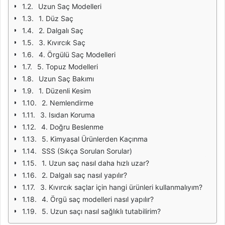
Uzun Saç Modelleri
1. Düz Saç
2. Dalgalı Saç
3. Kıvırcık Saç
4. Örgülü Saç Modelleri
5. Topuz Modelleri
Uzun Saç Bakımı
1. Düzenli Kesim
2. Nemlendirme
3. Isıdan Koruma
4. Doğru Beslenme
5. Kimyasal Ürünlerden Kaçınma
SSS (Sıkça Sorulan Sorular)
1. Uzun saç nasıl daha hızlı uzar?
2. Dalgalı saç nasıl yapılır?
3. Kıvırcık saçlar için hangi ürünleri kullanmalıyım?
4. Örgü saç modelleri nasıl yapılır?
5. Uzun saçı nasıl sağlıklı tutabilirim?