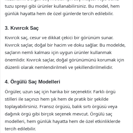
tuzu spreyi gibi ürünler kullanabilirsiniz. Bu model, hem
günlük hayatta hem de özel günlerde tercih edilebilir.
3. Kıvırcık Saç
Kıvırcık saç, cesur ve dikkat çekici bir görünüm sunar.
Kıvırcık saçlar, doğal bir hacim ve doku sağlar. Bu modelde,
saçların nemli kalması için uygun ürünler kullanmak
önemlidir. Kıvırcık saçlar, doğal görünümünü korumak için
düzenli olarak nemlendirilmeli ve şekillendirilmelidir.
4. Örgülü Saç Modelleri
Örgüler, uzun saç için harika bir seçenektir. Farklı örgü
stilleri ile saçınızı hem şık hem de pratik bir şekilde
toplayabilirsiniz. Fransız örgüsü, balık sırtı örgüsü veya
dağınık örgü gibi birçok seçenek mevcut. Örgülü saç
modelleri, hem günlük hayatta hem de özel etkinliklerde
tercih edilebilir.