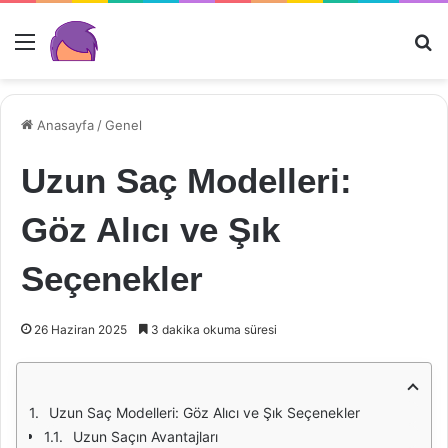
Menü
Ar
Anasayfa
/
Genel
Uzun Saç Modelleri:
Göz Alıcı ve Şık
Seçenekler
26 Haziran 2025
3 dakika okuma süresi
Uzun Saç Modelleri: Göz Alıcı ve Şık Seçenekler
Uzun Saçın Avantajları