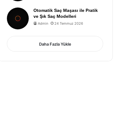
Otomatik Saç Maşası ile Pratik
ve Şık Saç Modelleri
Admin
24 Temmuz 2026
Daha Fazla Yükle