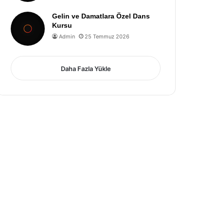
Gelin ve Damatlara Özel Dans
Kursu
Admin
25 Temmuz 2026
Daha Fazla Yükle