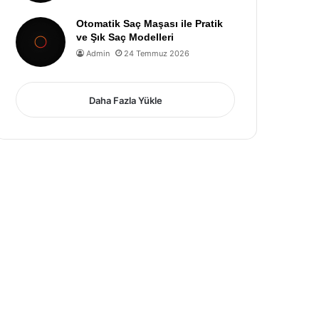
Otomatik Saç Maşası ile Pratik
ve Şık Saç Modelleri
Admin
24 Temmuz 2026
Daha Fazla Yükle